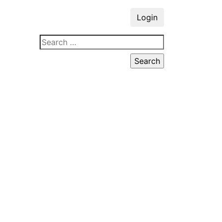
Login