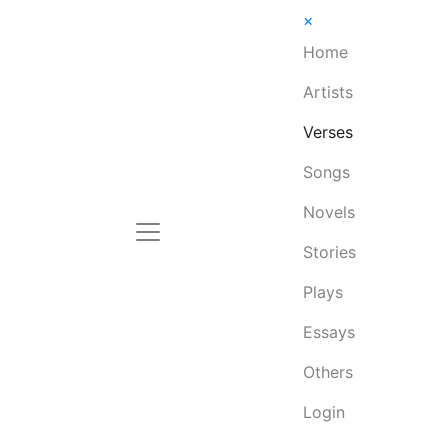
×
Home
Artists
Verses
Songs
Novels
Stories
Plays
Essays
Others
Login