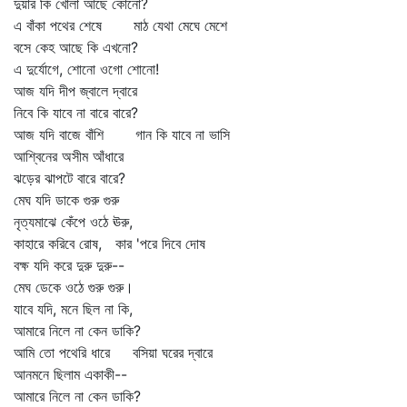
দুয়ার কি খোলা আছে কোনো?
এ বাঁকা পথের শেষে মাঠ যেথা মেঘে মেশে
বসে কেহ আছে কি এখনো?
এ দুর্যোগে, শোনো ওগো শোনো!
আজ যদি দীপ জ্বালে দ্বারে
নিবে কি যাবে না বারে বারে?
আজ যদি বাজে বাঁশি গান কি যাবে না ভাসি
আশ্বিনের অসীম আঁধারে
ঝড়ের ঝাপটে বারে বারে?
মেঘ যদি ডাকে গুরু গুরু
নৃত্যমাঝে কেঁপে ওঠে ঊরু,
কাহারে করিবে রোষ, কার 'পরে দিবে দোষ
বক্ষ যদি করে দুরু দুরু--
মেঘ ডেকে ওঠে গুরু গুরু।
যাবে যদি, মনে ছিল না কি,
আমারে নিলে না কেন ডাকি?
আমি তো পথেরি ধারে বসিয়া ঘরের দ্বারে
আনমনে ছিলাম একাকী--
আমারে নিলে না কেন ডাকি?