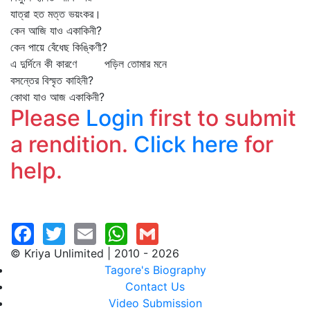
যাত্রা হত মত্ত ভয়ংকর।
কেন আজি যাও একাকিনী?
কেন পায়ে বেঁধেছ কিঙ্কিণী?
এ দুর্দিনে কী কারণে পড়িল তোমার মনে
বসন্তের বিস্মৃত কাহিনী?
কোথা যাও আজ একাকিনী?
Please
Login
first to submit
a rendition.
Click here
for
help.
© Kriya Unlimited | 2010 - 2026
Tagore's Biography
Contact Us
Video Submission