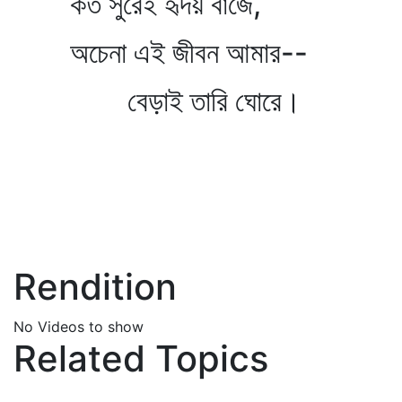
কত সুরেই হৃদয় বাজে,
অচেনা এই জীবন আমার--
বেড়াই তারি ঘোরে।
Rendition
No Videos to show
Related Topics