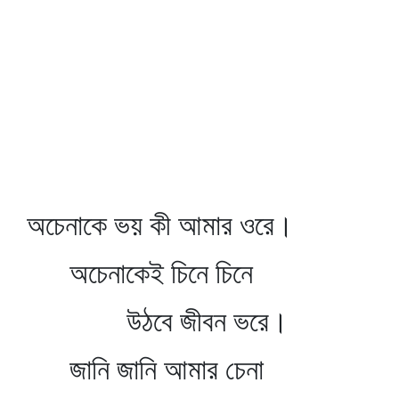
অচেনাকে ভয় কী আমার ওরে।
অচেনাকেই চিনে চিনে
উঠবে জীবন ভরে।
জানি জানি আমার চেনা