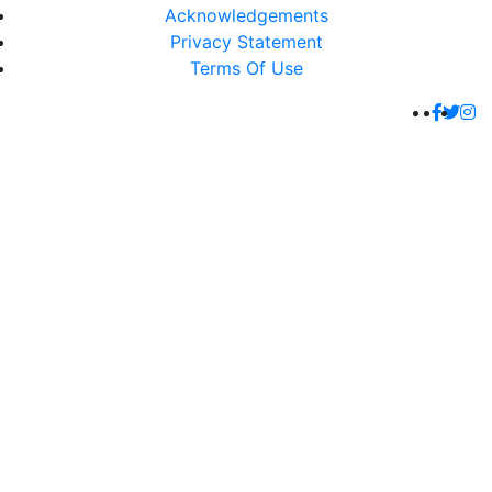
Acknowledgements
Privacy Statement
Terms Of Use