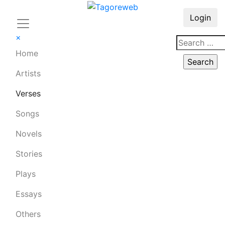
Login
×
Home
Artists
Verses
Songs
Novels
Stories
Plays
Essays
Others