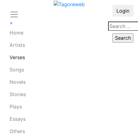
Login
×
Home
Artists
Verses
Songs
Novels
Stories
Plays
Essays
Others