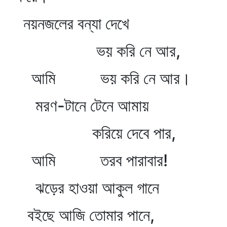
নয়নজলের বন্যা দেখে
ভয় করি নে আর,
আমি ভয় করি নে আর।
মরণ-টানে টেনে আমায়
করিয়ে দেবে পার,
আমি তরব পারাবার!
ঝড়ের হাওয়া আকুল গানে
বইছে আজি তোমার পানে,