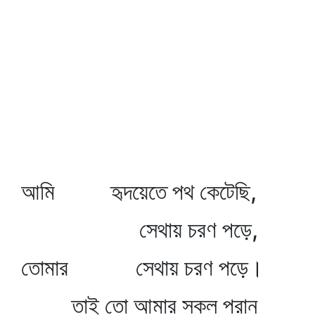
আমি হৃদয়েতে পথ কেটেছি,
সেথায় চরণ পড়ে,
তোমার সেথায় চরণ পড়ে।
তাই তো আমার সকল পরান