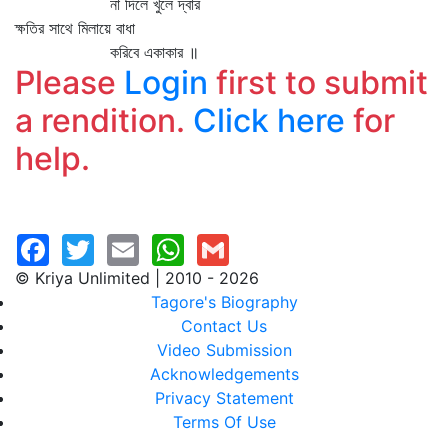
না দিলে খুলে দ্বার
ক্ষতির সাথে মিলায়ে বাধা
করিবে একাকার ॥
Please
Login
first to submit
a rendition.
Click here
for
help.
© Kriya Unlimited | 2010 - 2026
Tagore's Biography
Contact Us
Video Submission
Acknowledgements
Privacy Statement
Terms Of Use