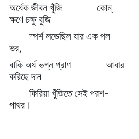
অর্ধেক জীবন খুঁজি কোন্‌
ক্ষণে চক্ষু বুজি
স্পর্শ লভেছিল যার এক পল
ভর,
বাকি অর্ধ ভগ্ন প্রাণ আবার
করিছে দান
ফিরিয়া খুঁজিতে সেই পরশ-
পাথর।