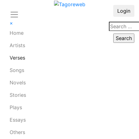
Login
×
Home
Artists
Verses
Songs
Novels
Stories
Plays
Essays
Others