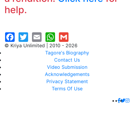
help.
© Kriya Unlimited | 2010 - 2026
Tagore's Biography
Contact Us
Video Submission
Acknowledgements
Privacy Statement
Terms Of Use