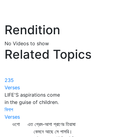
Rendition
No Videos to show
Related Topics
235
Verses
LIFE'S aspirations come
in the guise of children.
বিলাপ
Verses
ওগো এত প্রেম-আশা প্রাণের তিয়াষা
কেমনে আছে সে পাসরি।