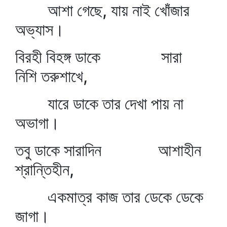
আশা গেছে, যায় নাই খোঁজার
অভ্যাস।
বিরহী বিহঙ্গ ডাকে সারা
নিশি তরুশাখে,
যারে ডাকে তার দেখা পায় না
অভাগা।
তবু ডাকে সারাদিন আশাহীন
শ্রান্তিহীন,
একমাত্র কাজ তার ডেকে ডেকে
জাগা।