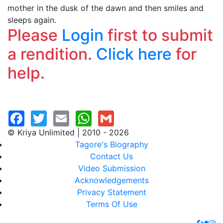
mother in the dusk of the dawn and then smiles and
sleeps again.
Please
Login
first to submit
a rendition.
Click here
for
help.
© Kriya Unlimited | 2010 - 2026
Tagore's Biography
Contact Us
Video Submission
Acknowledgements
Privacy Statement
Terms Of Use