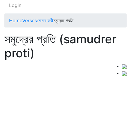
Login
Home
Verses
সোনার তরী
সমুদ্রের প্রতি
সমুদ্রের প্রতি (samudrer
proti)