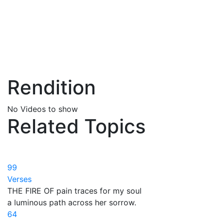
Rendition
No Videos to show
Related Topics
99
Verses
THE FIRE OF pain traces for my soul
a luminous path across her sorrow.
64