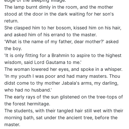
edge of the sleeping village.
The lamp burnt dimly in the room, and the mother
stood at the door in the dark waiting for her son's
return.
She clasped him to her bosom, kissed him on his hair,
and asked him of his errand to the master.
'What is the name of my father, dear mother?' asked
the boy.
'It is only fitting for a Brahmin to aspire to the highest
wisdom, said Lord Gautama to me.'
The woman lowered her eyes, and spoke in a whisper.
'In my youth I was poor and had many masters. Thou
didst come to thy mother Jabala's arms, my darling,
who had no husband.'
The early rays of the sun glistened on the tree-tops of
the forest hermitage.
The students, with their tangled hair still wet with their
morning bath, sat under the ancient tree, before the
master.