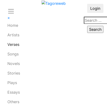
Login
×
Home
Artists
Verses
Songs
Novels
Stories
Plays
Essays
Others