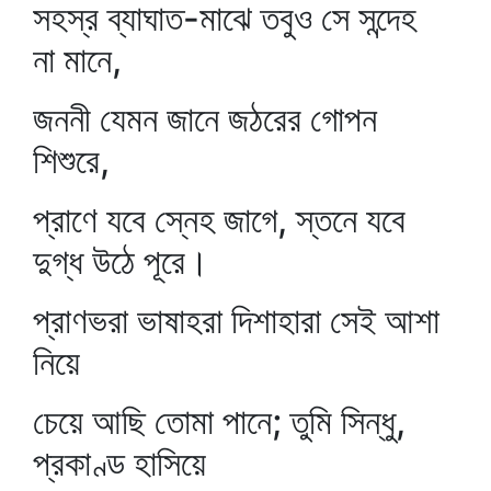
সহস্র ব্যাঘাত-মাঝে তবুও সে সন্দেহ
না মানে,
জননী যেমন জানে জঠরের গোপন
শিশুরে,
প্রাণে যবে স্নেহ জাগে, স্তনে যবে
দুগ্ধ উঠে পূরে।
প্রাণভরা ভাষাহরা দিশাহারা সেই আশা
নিয়ে
চেয়ে আছি তোমা পানে; তুমি সিন্ধু,
প্রকাণ্ড হাসিয়ে