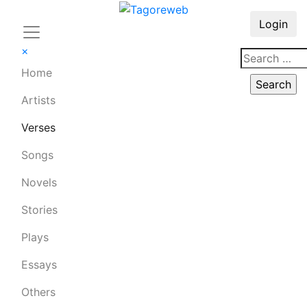
Login
×
Home
Artists
Verses
Songs
Novels
Stories
Plays
Essays
Others