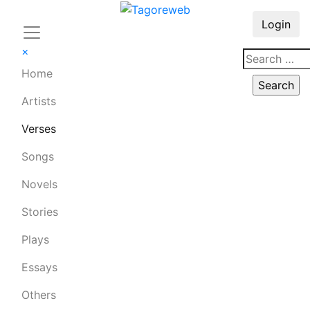
Login
×
Home
Artists
Verses
Songs
Novels
Stories
Plays
Essays
Others