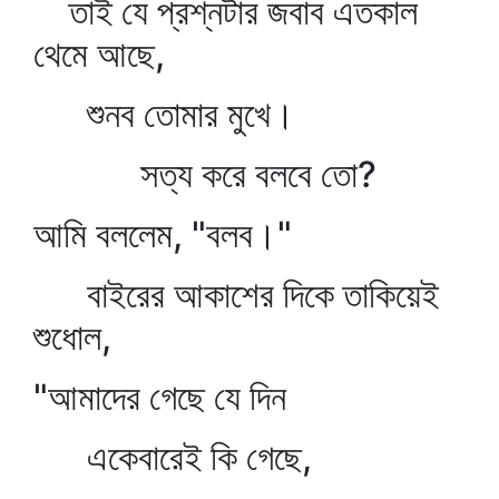
তাই যে প্রশ্নটার জবাব এতকাল
থেমে আছে,
শুনব তোমার মুখে।
সত্য করে বলবে তো?
আমি বললেম, "বলব।"
বাইরের আকাশের দিকে তাকিয়েই
শুধোল,
"আমাদের গেছে যে দিন
একেবারেই কি গেছে,