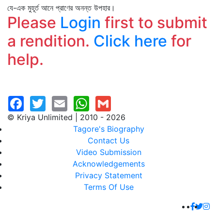
যে-এক মুহূর্ত আনে প্রাণের অনন্ত উপহার।
Please
Login
first to submit
a rendition.
Click here
for
help.
© Kriya Unlimited | 2010 - 2026
Tagore's Biography
Contact Us
Video Submission
Acknowledgements
Privacy Statement
Terms Of Use