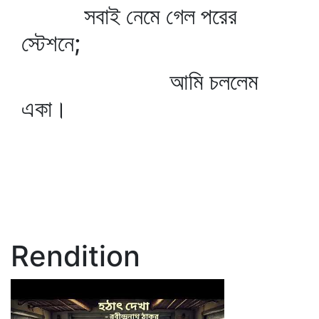
সবাই নেমে গেল পরের
স্টেশনে;
আমি চললেম
একা।
Rendition