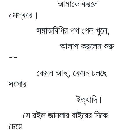
আমাকে করলে
নমস্কার।
সমাজবিধির পথ গেল খুলে,
আলাপ করলেম শুরু
--
কেমন আছ, কেমন চলছে
সংসার
ইত্যাদি।
সে রইল জানলার বাইরের দিকে
চেয়ে