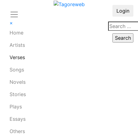
Login
×
Home
Artists
Verses
Songs
Novels
Stories
Plays
Essays
Others