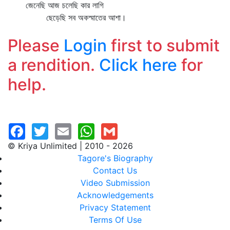
জেনেছি আজ চলেছি কার লাগি
ছেড়েছি সব অকস্মাতের আশা।
Please
Login
first to submit
a rendition.
Click here
for
help.
© Kriya Unlimited | 2010 - 2026
Tagore's Biography
Contact Us
Video Submission
Acknowledgements
Privacy Statement
Terms Of Use