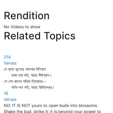
Rendition
No Videos to show
Related Topics
214
Verses
যে ব্যথা ভুলেছে আপনার ইতিহাস
ভাষা তার নাই, আছে দীর্ঘশ্বাস।
সে যেন রাতের আঁধার দ্বিপ্রহর--
পাখি-গান নাই, আছে ঝিল্লিস্বর।
18
Verses
NO: IT IS NOT yours to open buds into blossoms.
Shake the bud, strike it; it is beyond your power to