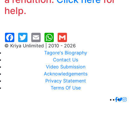
help.
© Kriya Unlimited | 2010 - 2026
Tagore's Biography
Contact Us
Video Submission
Acknowledgements
Privacy Statement
Terms Of Use