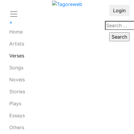
Login
×
Home
Artists
Verses
Songs
Novels
Stories
Plays
Essays
Others