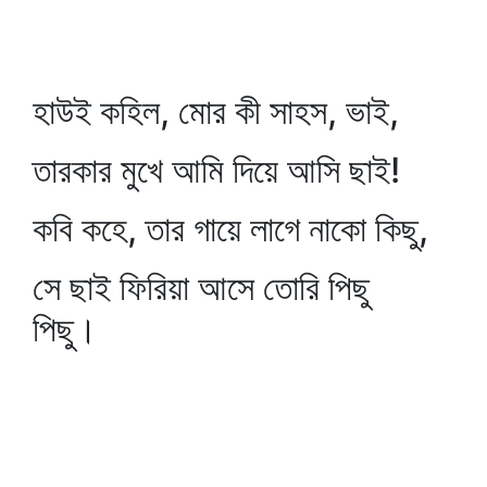
হাউই কহিল, মোর কী সাহস, ভাই,
তারকার মুখে আমি দিয়ে আসি ছাই!
কবি কহে, তার গায়ে লাগে নাকো কিছু,
সে ছাই ফিরিয়া আসে তোরি পিছু
পিছু।