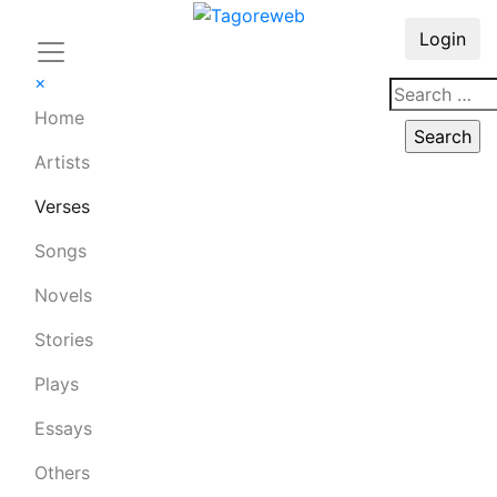
Login
×
Home
Artists
Verses
Songs
Novels
Stories
Plays
Essays
Others