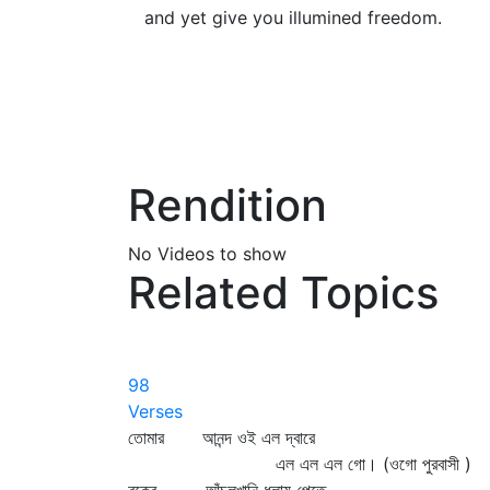
and yet give you illumined freedom.
Rendition
No Videos to show
Related Topics
98
Verses
তোমার আনন্দ ওই এল দ্বারে
এল এল এল গো। (ওগো পুরবাসী )