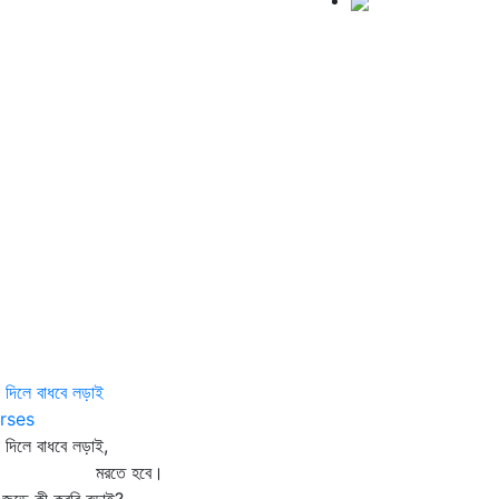
ধা দিলে বাধবে লড়াই
rses
ধা দিলে বাধবে লড়াই,
রতে হবে।