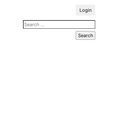
Login