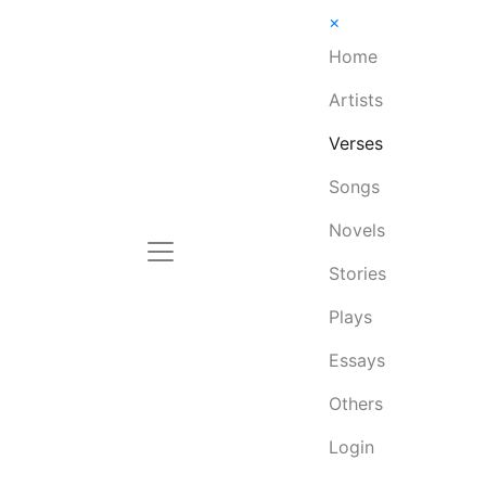
×
Home
Artists
Verses
Songs
Novels
Stories
Plays
Essays
Others
Login