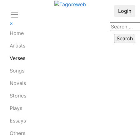
Login
×
Home
Artists
Verses
Songs
Novels
Stories
Plays
Essays
Others