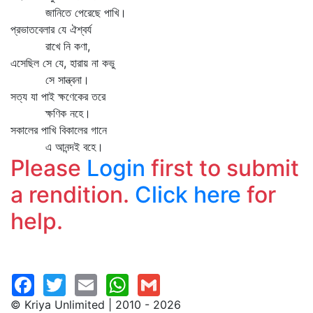
জানিতে পেরেছে পাখি।
প্রভাতবেলার যে ঐশ্বর্য
রাখে নি কণা,
এসেছিল সে যে, হারায় না কভু
সে সান্ত্বনা।
সত্য যা পাই ক্ষণেকের তরে
ক্ষণিক নহে।
সকালের পাখি বিকালের গানে
এ আনন্দই বহে।
Please
Login
first to submit
a rendition.
Click here
for
help.
© Kriya Unlimited | 2010 - 2026