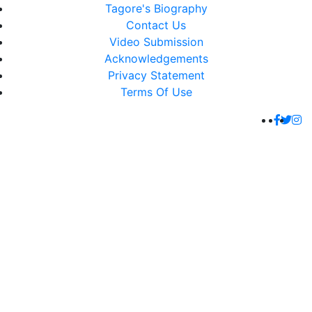
Tagore's Biography
Contact Us
Video Submission
Acknowledgements
Privacy Statement
Terms Of Use