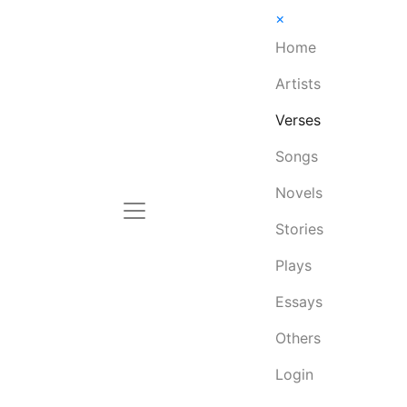
×
Home
Artists
Verses
Songs
Novels
Stories
Plays
Essays
Others
Login