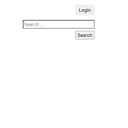
Login