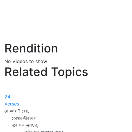
Rendition
No Videos to show
Related Topics
24
Verses
হে কল্যাণী রেবা,
তোমার জীবনধারা
বহে যাক আত্মহারা,