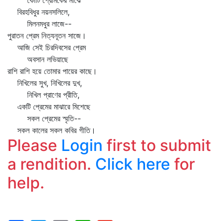
কোটি প্রেমিকের মাঝে
বিরহবিধুর নয়নসলিলে,
মিলনমধুর লাজে--
পুরাতন প্রেম নিত্যনূতন সাজে।
আজি সেই চিরদিবসের প্রেম
অবসান লভিয়াছে
রাশি রাশি হয়ে তোমার পায়ের কাছে।
নিখিলের সুখ, নিখিলের দুখ,
নিখিল প্রাণের প্রীতি,
একটি প্রেমের মাঝারে মিশেছে
সকল প্রেমের স্মৃতি--
সকল কালের সকল কবির গীতি।
Please
Login
first to submit
a rendition.
Click here
for
help.