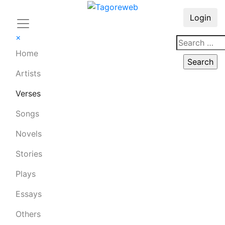
Login
×
Home
Artists
Verses
Songs
Novels
Stories
Plays
Essays
Others