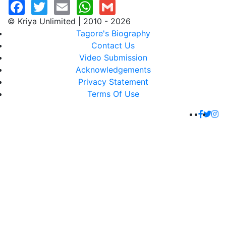
© Kriya Unlimited | 2010 - 2026
Tagore's Biography
Contact Us
Video Submission
Acknowledgements
Privacy Statement
Terms Of Use