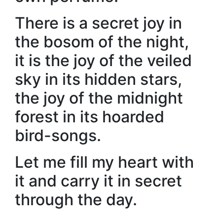
There is a secret joy in
the bosom of the night,
it is the joy of the veiled
sky in its hidden stars,
the joy of the midnight
forest in its hoarded
bird-songs.
Let me fill my heart with
it and carry it in secret
through the day.