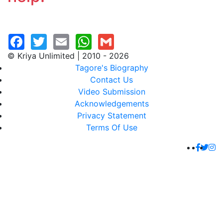
© Kriya Unlimited | 2010 - 2026
Tagore's Biography
Contact Us
Video Submission
Acknowledgements
Privacy Statement
Terms Of Use