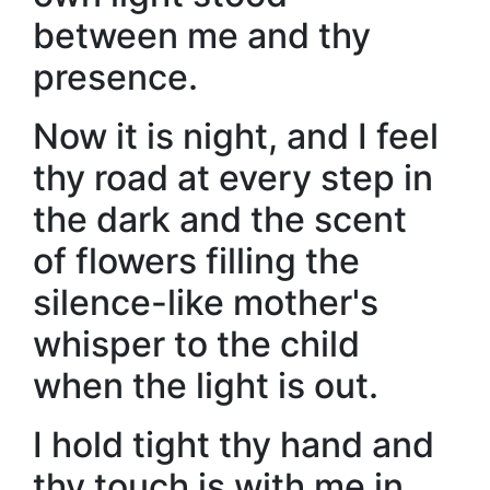
between me and thy
presence.
Now it is night, and I feel
thy road at every step in
the dark and the scent
of flowers filling the
silence-like mother's
whisper to the child
when the light is out.
I hold tight thy hand and
thy touch is with me in