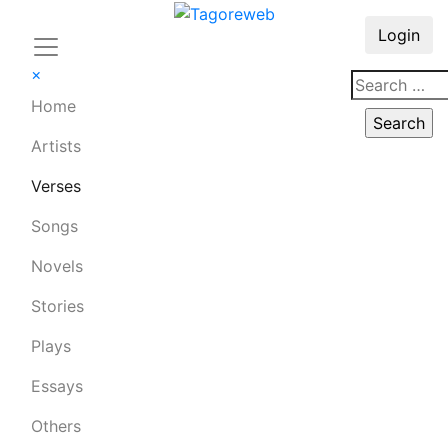
Login
×
Home
Artists
Verses
Songs
Novels
Stories
Plays
Essays
Others