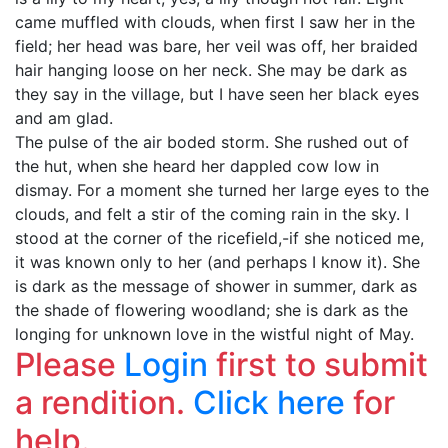
came muffled with clouds, when first I saw her in the
field; her head was bare, her veil was off, her braided
hair hanging loose on her neck. She may be dark as
they say in the village, but I have seen her black eyes
and am glad.
The pulse of the air boded storm. She rushed out of
the hut, when she heard her dappled cow low in
dismay. For a moment she turned her large eyes to the
clouds, and felt a stir of the coming rain in the sky. I
stood at the corner of the ricefield,-if she noticed me,
it was known only to her (and perhaps I know it). She
is dark as the message of shower in summer, dark as
the shade of flowering woodland; she is dark as the
longing for unknown love in the wistful night of May.
Please
Login
first to submit
a rendition.
Click here
for
help.