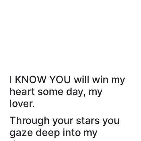
I KNOW YOU will win my
heart some day, my
lover.
Through your stars you
gaze deep into my