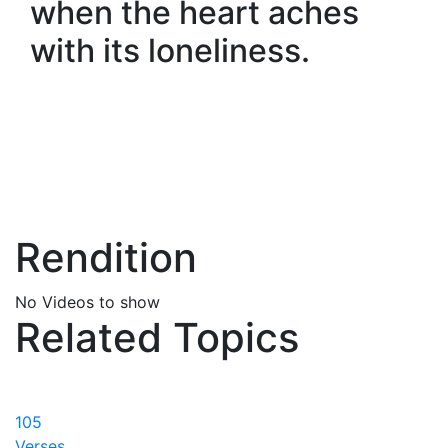
when the heart aches
with its loneliness.
Rendition
No Videos to show
Related Topics
105
Verses