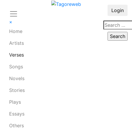
Login
×
Home
Artists
Verses
Songs
Novels
Stories
Plays
Essays
Others