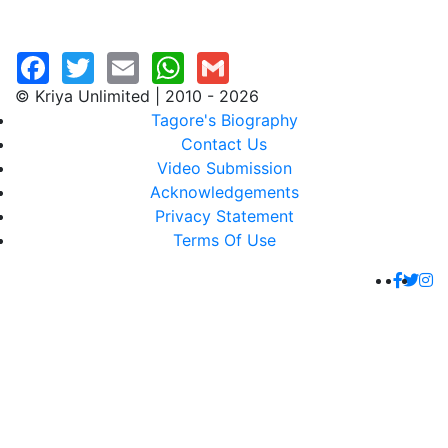
© Kriya Unlimited | 2010 - 2026
Tagore's Biography
Contact Us
Video Submission
Acknowledgements
Privacy Statement
Terms Of Use