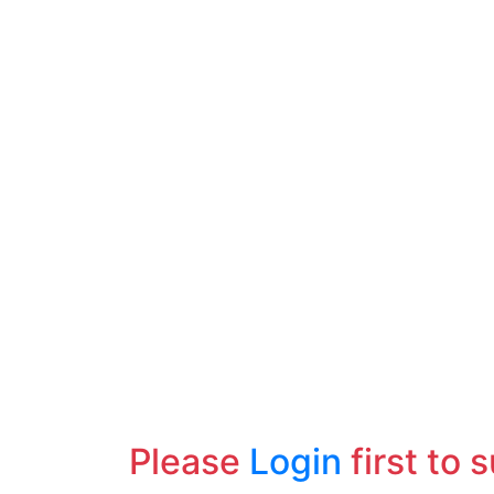
Please
Login
first to 