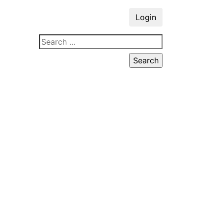
Login