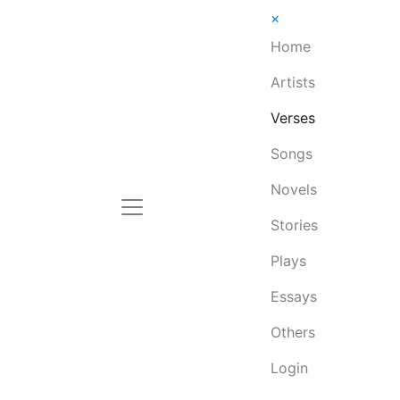
×
Home
Artists
Verses
Songs
Novels
Stories
Plays
Essays
Others
Login