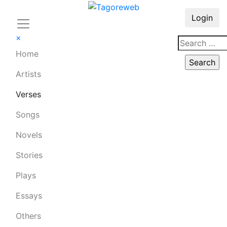
Login
×
Home
Artists
Verses
Songs
Novels
Stories
Plays
Essays
Others