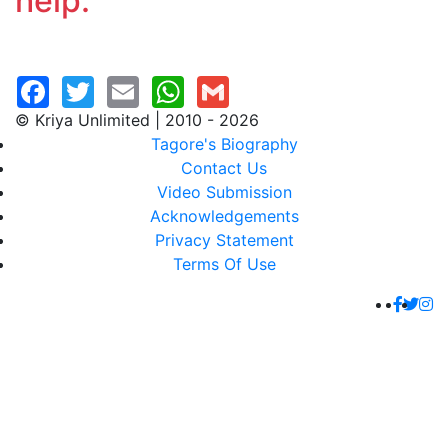
help.
© Kriya Unlimited | 2010 - 2026
Tagore's Biography
Contact Us
Video Submission
Acknowledgements
Privacy Statement
Terms Of Use