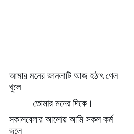
আমার মনের জানলাটি আজ হঠাৎ গেল
খুলে
তোমার মনের দিকে।
সকালবেলার আলোয় আমি সকল কর্ম
ভুলে