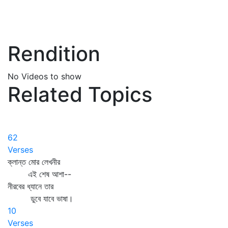
Rendition
No Videos to show
Related Topics
62
Verses
ক্লান্ত মোর লেখনীর
এই শেষ আশা--
নীরবের ধ্যানে তার
ডুবে যাবে ভাষা।
10
Verses