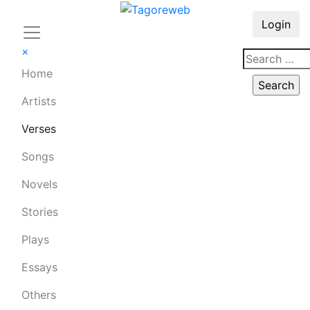
Login
×
Home
Artists
Verses
Songs
Novels
Stories
Plays
Essays
Others