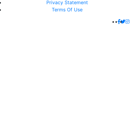
Privacy Statement
Terms Of Use