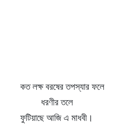
কত লক্ষ বরষের তপস্যার ফলে
ধরণীর তলে
ফুটিয়াছে আজি এ মাধবী।