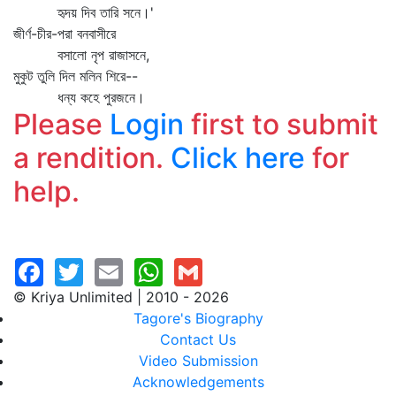
হৃদয় দিব তারি সনে।'
জীর্ণ-চীর-পরা বনবাসীরে
বসালো নৃপ রাজাসনে,
মুকুট তুলি দিল মলিন শিরে--
ধন্য কহে পুরজনে।
Please
Login
first to submit
a rendition.
Click here
for
help.
© Kriya Unlimited | 2010 - 2026
Tagore's Biography
Contact Us
Video Submission
Acknowledgements