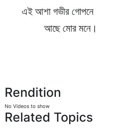
এই আশা গভীর গোপনে
আছে মোর মনে।
Rendition
No Videos to show
Related Topics