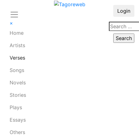
Login
×
Home
Artists
Verses
Songs
Novels
Stories
Plays
Essays
Others