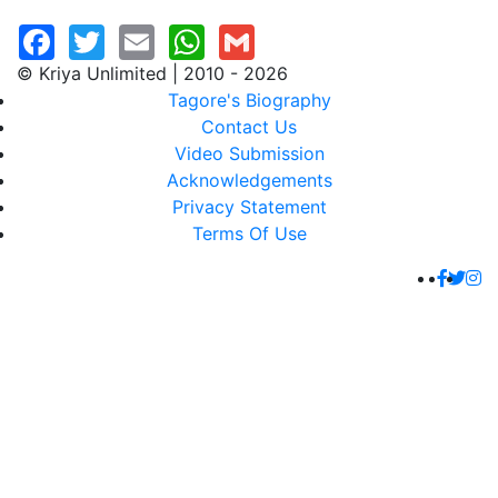
© Kriya Unlimited | 2010 - 2026
Tagore's Biography
Contact Us
Video Submission
Acknowledgements
Privacy Statement
Terms Of Use