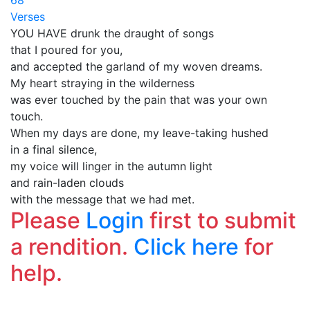
68
Verses
YOU HAVE drunk the draught of songs
that I poured for you,
and accepted the garland of my woven dreams.
My heart straying in the wilderness
was ever touched by the pain that was your own
touch.
When my days are done, my leave-taking hushed
in a final silence,
my voice will linger in the autumn light
and rain-laden clouds
with the message that we had met.
Please
Login
first to submit
a rendition.
Click here
for
help.