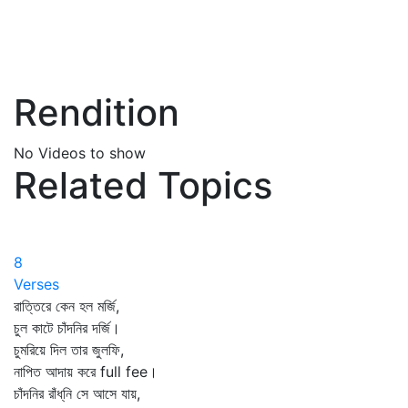
Rendition
No Videos to show
Related Topics
8
Verses
রাত্তিরে কেন হল মর্জি,
চুল কাটে চাঁদনির দর্জি।
চুমরিয়ে দিল তার জুলফি,
নাপিত আদায় করে full fee।
চাঁদনির রাঁধ্‌নি সে আসে যায়,