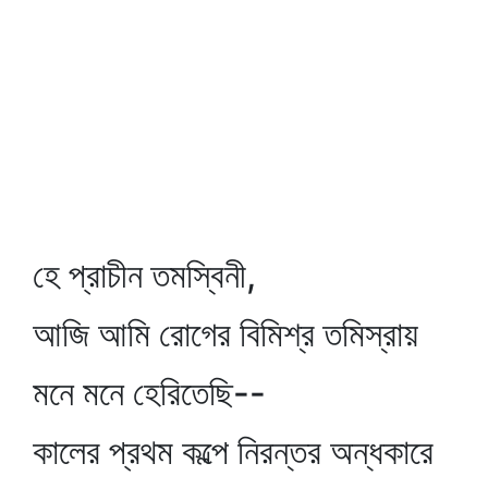
হে প্রাচীন তমস্বিনী,
আজি আমি রোগের বিমিশ্র তমিস্রায়
মনে মনে হেরিতেছি--
কালের প্রথম কল্পে নিরন্তর অন্ধকারে