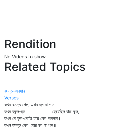
Rendition
No Videos to show
Related Topics
বসন্ত-অবসান
Verses
কখন বসন্ত গেল, এবার হল না গান।
কখন বকুল-মূল ছেয়েছিল ঝরা ফুল,
কখন যে ফুল-ফোটা হয়ে গেল অবসান।
কখন বসন্ত গেল এবার হল না গান॥