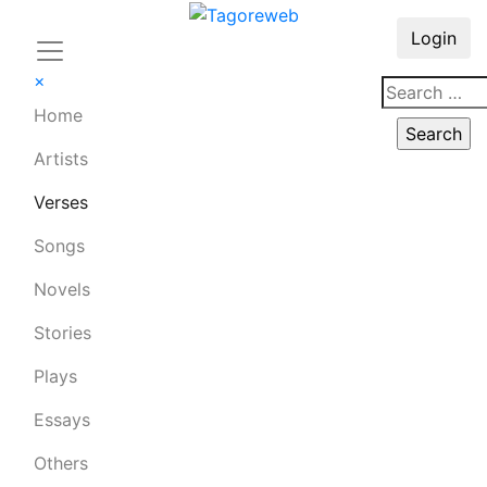
Login
×
Home
Artists
Verses
Songs
Novels
Stories
Plays
Essays
Others