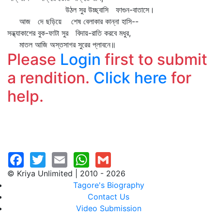
উঠল সুর উচ্ছ্বাসি ফাগুন-বাতাসে।
আজ দে ছড়িয়ে শেষ বেলাকার কান্না হাসি--
সন্ধ্যাকাশের বুক-ফাটা সুর বিদায়-রাতি করবে মধুর,
মাতল আজি অস্তসাগর সুরের প্লাবনে॥
Please
Login
first to submit
a rendition.
Click here
for
help.
© Kriya Unlimited | 2010 - 2026
Tagore's Biography
Contact Us
Video Submission