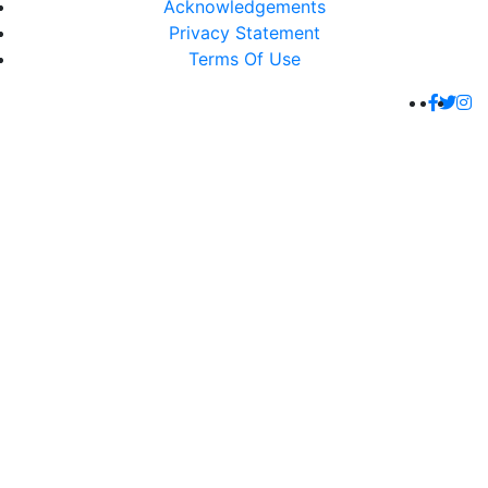
Acknowledgements
Privacy Statement
Terms Of Use