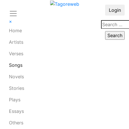
Login
×
Home
Artists
Verses
Songs
Novels
Stories
Plays
Essays
Others