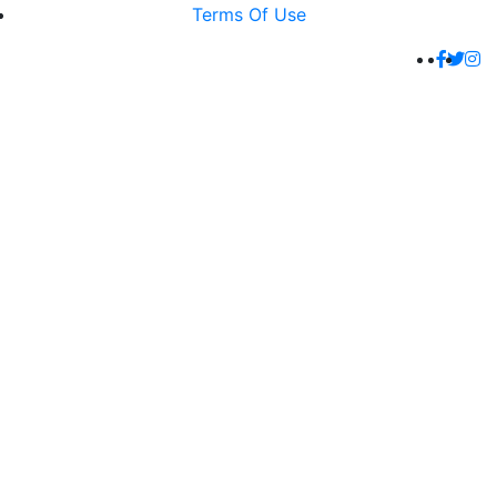
Terms Of Use