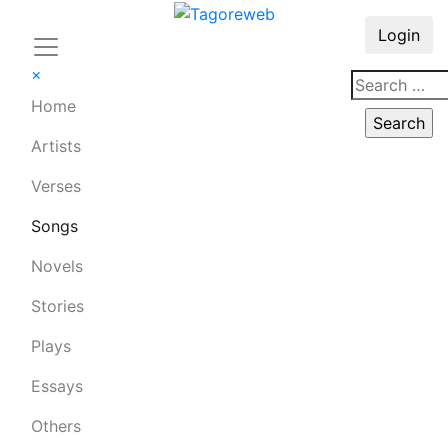
Login
×
Home
Artists
Verses
Songs
Novels
Stories
Plays
Essays
Others