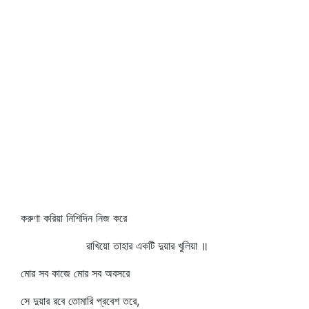
করুণা করিয়া নিশিদিন নিজ করে
রাখিয়ো তাহার একটি দুয়ার খুলিয়া ॥
মোর সব কাজে মোর সব অবসরে
সে দুয়ার রবে তোমারি প্রবেশ তরে,