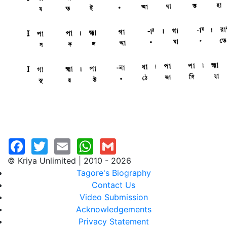
© Kriya Unlimited | 2010 - 2026
Tagore's Biography
Contact Us
Video Submission
Acknowledgements
Privacy Statement