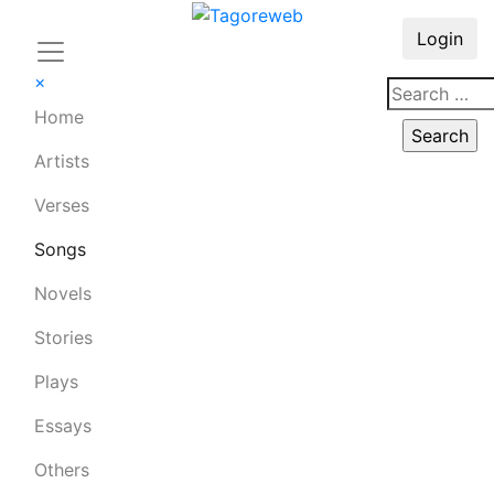
Login
×
Home
Artists
Verses
Songs
Novels
Stories
Plays
Essays
Others