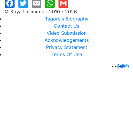
© Kriya Unlimited | 2010 - 2026
Tagore's Biography
Contact Us
Video Submission
Acknowledgements
Privacy Statement
Terms Of Use