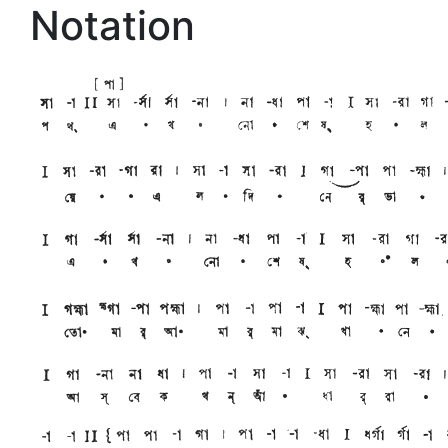
Notation