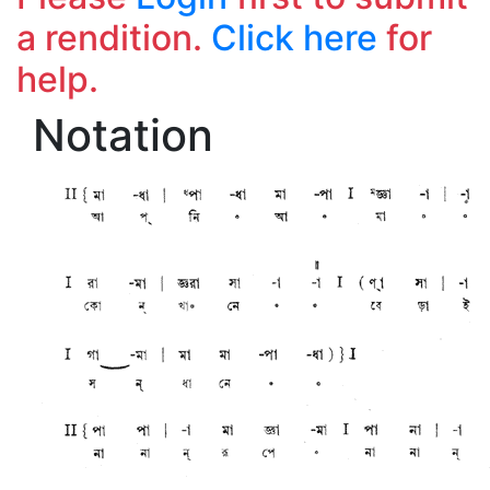
a rendition.
Click here
for
help.
Notation