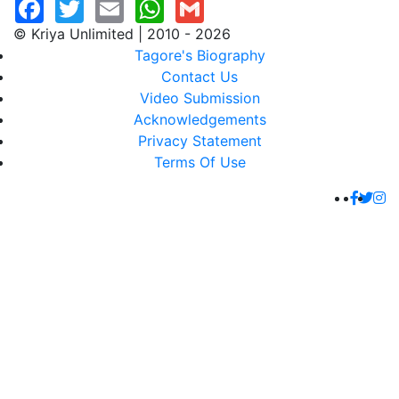
© Kriya Unlimited | 2010 - 2026
Tagore's Biography
Contact Us
Video Submission
Acknowledgements
Privacy Statement
Terms Of Use