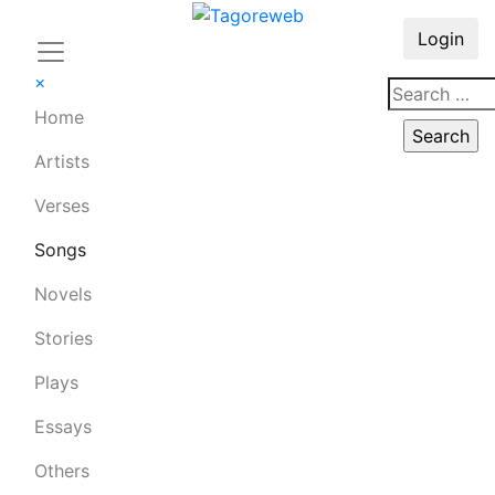
Login
×
Home
Artists
Verses
Songs
Novels
Stories
Plays
Essays
Others