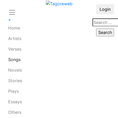
Login
×
Home
Artists
Verses
Songs
Novels
Stories
Plays
Essays
Others