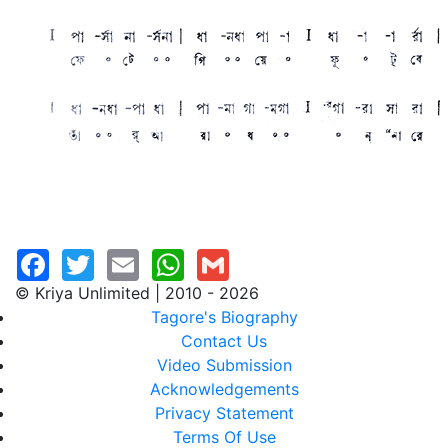
© Kriya Unlimited | 2010 - 2026
Tagore's Biography
Contact Us
Video Submission
Acknowledgements
Privacy Statement
Terms Of Use