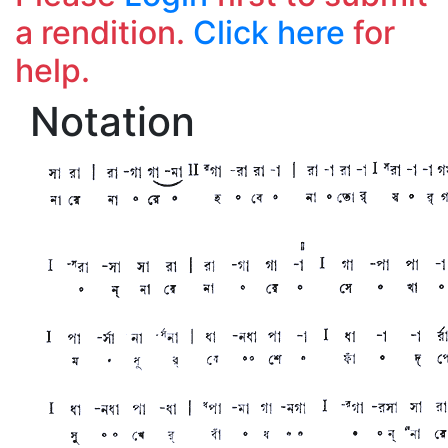
a rendition.
Click here
for
help.
Notation