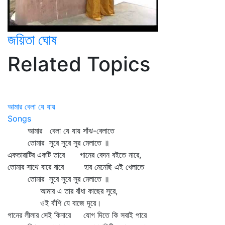
জয়িতা ঘোষ
Related Topics
আমার বেলা যে যায়
Songs
আমার বেলা যে যায় সাঁঝ-বেলাতে
তোমার সুরে সুরে সুর মেলাতে ॥
একতারাটির একটি তারে গানের বেদন বইতে নারে,
তোমার সাথে বারে বারে হার মেনেছি এই খেলাতে
তোমার সুরে সুরে সুর মেলাতে ॥
আমার এ তার বাঁধা কাছের সুরে,
ওই বাঁশি যে বাজে দূরে।
গানের লীলার সেই কিনারে যোগ দিতে কি সবাই পারে