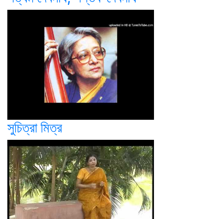
সুচিত্রা মিত্র