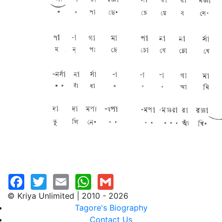
© Kriya Unlimited | 2010 - 2026
Tagore's Biography
Contact Us