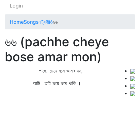
Login
Home
Songs
নাট্যগীতি
৬৬
৬৬ (pachhe cheye
bose amar mon)
পাছে চেয়ে বসে আমার মন,
আমি তাই ভয়ে ভয়ে থাকি ।