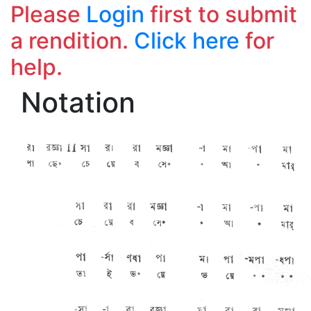
Please
Login
first to submit
a rendition.
Click here
for
help.
Notation