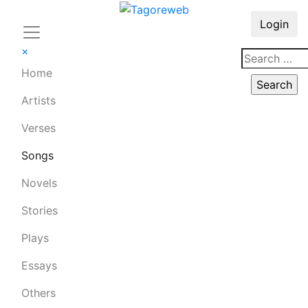
Login
×
Home
Artists
Verses
Songs
Novels
Stories
Plays
Essays
Others