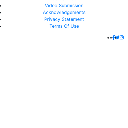
Video Submission
Acknowledgements
Privacy Statement
Terms Of Use