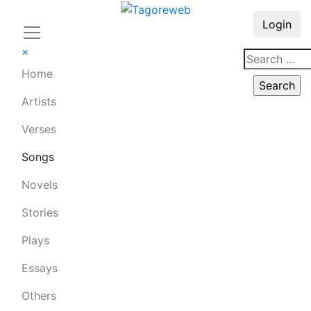
Login
×
Home
Artists
Verses
Songs
Novels
Stories
Plays
Essays
Others