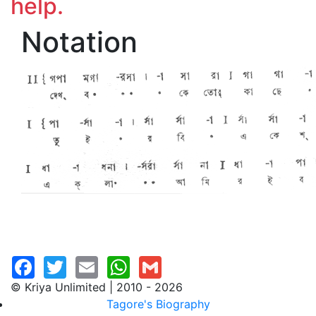
help.
Notation
© Kriya Unlimited | 2010 - 2026
Tagore's Biography