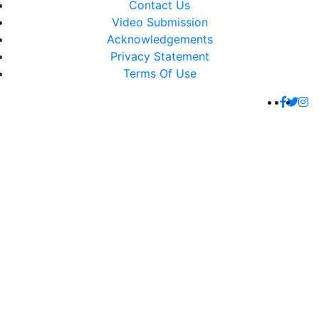
Contact Us
Video Submission
Acknowledgements
Privacy Statement
Terms Of Use