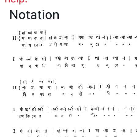
Notation