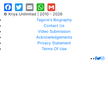
© Kriya Unlimited | 2010 - 2026
Tagore's Biography
Contact Us
Video Submission
Acknowledgements
Privacy Statement
Terms Of Use