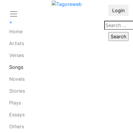
Login
×
Home
Artists
Verses
Songs
Novels
Stories
Plays
Essays
Others