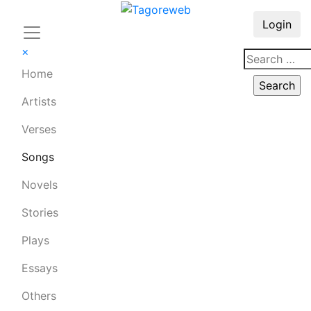
Login
×
Home
Artists
Verses
Songs
Novels
Stories
Plays
Essays
Others