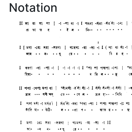
Notation