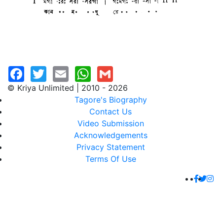
© Kriya Unlimited | 2010 - 2026
Tagore's Biography
Contact Us
Video Submission
Acknowledgements
Privacy Statement
Terms Of Use