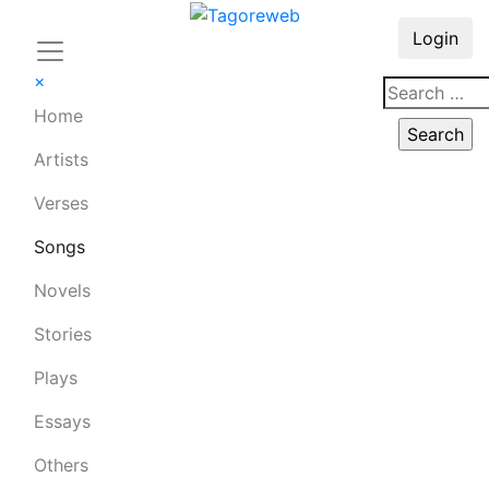
Login
×
Home
Artists
Verses
Songs
Novels
Stories
Plays
Essays
Others