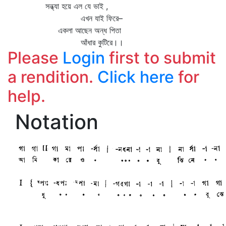
সন্ধ্যা হয়ে এল যে ভাই ,
এখন যাই ফিরে–
একলা আছেন অন্ধ পিতা
আঁধার কুটিরে।।
Please
Login
first to submit
a rendition.
Click here
for
help.
Notation