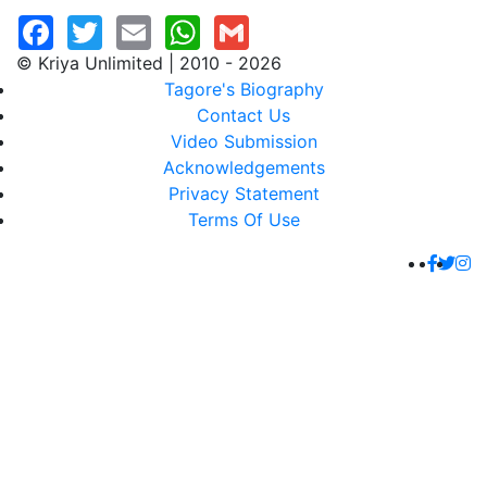
© Kriya Unlimited | 2010 - 2026
Tagore's Biography
Contact Us
Video Submission
Acknowledgements
Privacy Statement
Terms Of Use