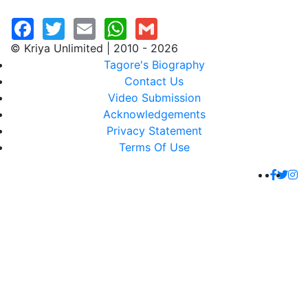
© Kriya Unlimited | 2010 - 2026
Tagore's Biography
Contact Us
Video Submission
Acknowledgements
Privacy Statement
Terms Of Use