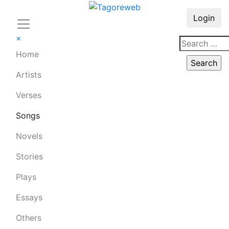
Login
×
Home
Artists
Verses
Songs
Novels
Stories
Plays
Essays
Others