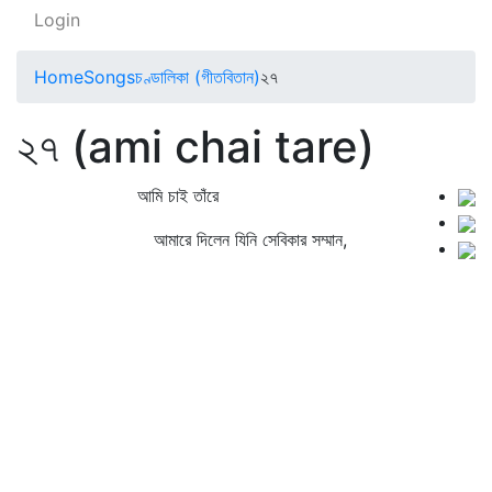
Login
Home
Songs
চণ্ডালিকা (গীতবিতান)
২৭
২৭ (ami chai tare)
আমি চাই তাঁরে
আমারে দিলেন যিনি সেবিকার সম্মান,