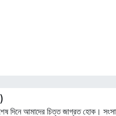
)
ষ দিনে আমাদের চিত্ত জাগ্রত হোক। সংসার