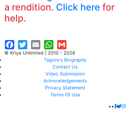
a rendition.
Click here
for
help.
© Kriya Unlimited | 2010 - 2026
Tagore's Biography
Contact Us
Video Submission
Acknowledgements
Privacy Statement
Terms Of Use