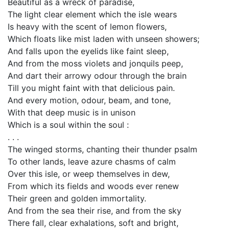
Beautiful as a wreck of paradise,
The light clear element which the isle wears
Is heavy with the scent of lemon flowers,
Which floats like mist laden with unseen showers;
And falls upon the eyelids like faint sleep,
And from the moss violets and jonquils peep,
And dart their arrowy odour through the brain
Till you might faint with that delicious pain.
And every motion, odour, beam, and tone,
With that deep music is in unison
Which is a soul within the soul :
. . .
The winged storms, chanting their thunder psalm
To other lands, leave azure chasms of calm
Over this isle, or weep themselves in dew,
From which its fields and woods ever renew
Their green and golden immortality.
And from the sea their rise, and from the sky
There fall, clear exhalations, soft and bright,