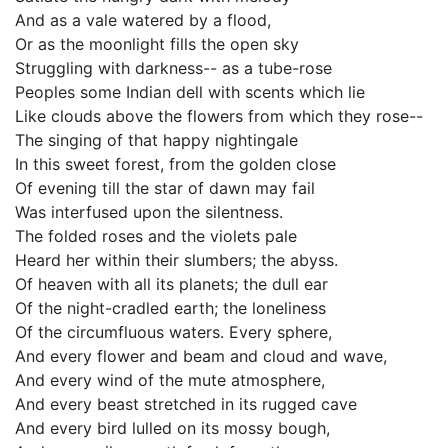
And as a vale watered by a flood,
Or as the moonlight fills the open sky
Struggling with darkness-- as a tube-rose
Peoples some Indian dell with scents which lie
Like clouds above the flowers from which they rose--
The singing of that happy nightingale
In this sweet forest, from the golden close
Of evening till the star of dawn may fail
Was interfused upon the silentness.
The folded roses and the violets pale
Heard her within their slumbers; the abyss.
Of heaven with all its planets; the dull ear
Of the night-cradled earth; the loneliness
Of the circumfluous waters. Every sphere,
And every flower and beam and cloud and wave,
And every wind of the mute atmosphere,
And every beast stretched in its rugged cave
And every bird lulled on its mossy bough,