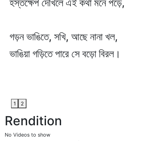
হস্তক্ষেপ দেখিলে এই কথা মনে পড়ে,
গড়ন ভাঙিতে, সখি, আছে নানা খল,
ভাঙিয়া গড়িতে পারে সে বড়ো বিরল।
1
2
Rendition
No Videos to show