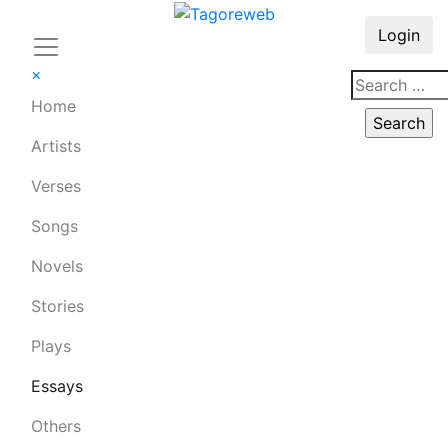
Login
×
Home
Artists
Verses
Songs
Novels
Stories
Plays
Essays
Others