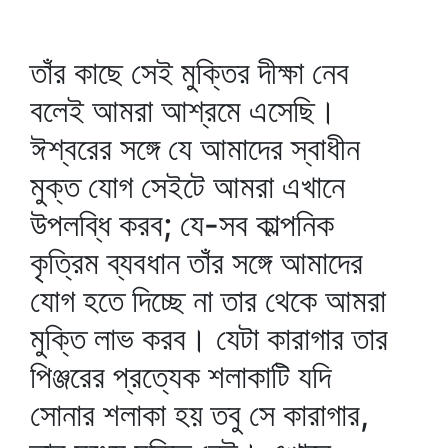
তাঁর কাছে সেই মুক্তির দীক্ষা নেব
বলেই আমরা আশ্রমে এসেছি।
ঈশ্বরের সঙ্গে যে আমাদের স্বাধীন
মুক্ত যোগ সেইটে আমরা এখানে
উপলব্ধি করব; যে-সব কাল্পনিক
কৃত্রিম ব্যবধান তাঁর সঙ্গে আমাদের
যোগ হতে দিচ্ছে না তার থেকে আমরা
মুক্তি লাভ করব। যেটা কারাগার তার
পিঞ্জরের প্রত্যেক শলাকাটি যদি
সোনার শলাকা হয় তবু সে কারাগার,