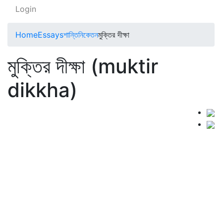
Login
Home
Essays
শান্তিনিকেতন
মুক্তির দীক্ষা
মুক্তির দীক্ষা (muktir
dikkha)