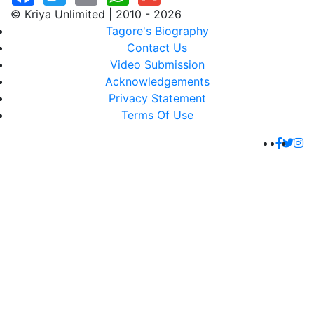
© Kriya Unlimited | 2010 - 2026
Tagore's Biography
Contact Us
Video Submission
Acknowledgements
Privacy Statement
Terms Of Use