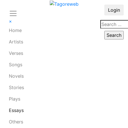
Login
×
Home
Artists
Verses
Songs
Novels
Stories
Plays
Essays
Others