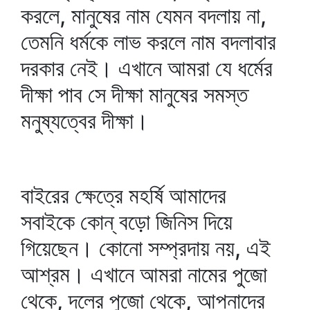
করলে, মানুষের নাম যেমন বদলায় না,
তেমনি ধর্মকে লাভ করলে নাম বদলাবার
দরকার নেই। এখানে আমরা যে ধর্মের
দীক্ষা পাব সে দীক্ষা মানুষের সমস্ত
মনুষ্যত্বের দীক্ষা।
বাইরের ক্ষেত্রে মহর্ষি আমাদের
সবাইকে কোন্‌ বড়ো জিনিস দিয়ে
গিয়েছেন। কোনো সম্প্রদায় নয়, এই
আশ্রম। এখানে আমরা নামের পুজো
থেকে, দলের পুজো থেকে, আপনাদের