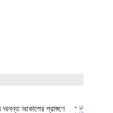
নে অনন্ত আকাশের প্রাঙ্গণে