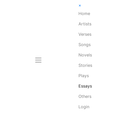
×
Home
Artists
Verses
Songs
Novels
Stories
Plays
Essays
Others
Login