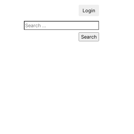
Login