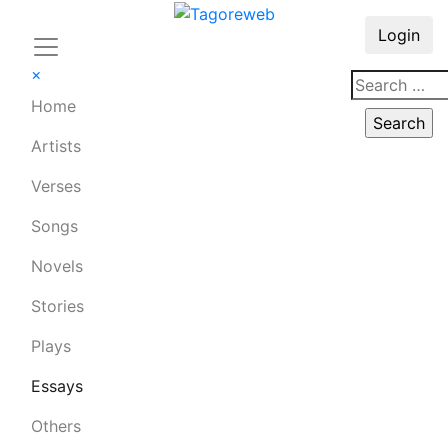
Login
×
Home
Artists
Verses
Songs
Novels
Stories
Plays
Essays
Others