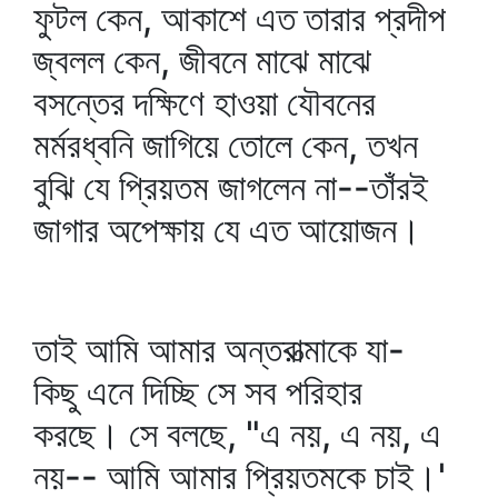
ফুটল কেন, আকাশে এত তারার প্রদীপ
জ্বলল কেন, জীবনে মাঝে মাঝে
বসন্তের দক্ষিণে হাওয়া যৌবনের
মর্মরধ্বনি জাগিয়ে তোলে কেন, তখন
বুঝি যে প্রিয়তম জাগলেন না--তাঁরই
জাগার অপেক্ষায় যে এত আয়োজন।
তাই আমি আমার অন্তরাত্মাকে যা-
কিছু এনে দিচ্ছি সে সব পরিহার
করছে। সে বলছে, "এ নয়, এ নয়, এ
নয়-- আমি আমার প্রিয়তমকে চাই।'