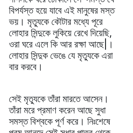
বিপর্যস্ত হয়ে যাবে এই মানুষের মস্ত
ভয়। মৃত্যুকে কৌটার মধ্যে পূরে
লোহার সিন্দুকে লুকিয়ে রেখে দিয়েছি,
ওরা ঘরে এলে কি আর রক্ষা আছে|।
লোহার সিন্দুক ভেঙে যে মৃত্যুকে এরা
বার করবে।
সেই মৃত্যুকে তাঁরা মারতে আসেন।
তাঁরা মরে প্রমাণ করেন আছে সুধা
সমস্ত বিশ্বকে পূর্ণ করে। নিঃশেষে
পরম আনন্দে সেই সুধার পাত্র থেকে