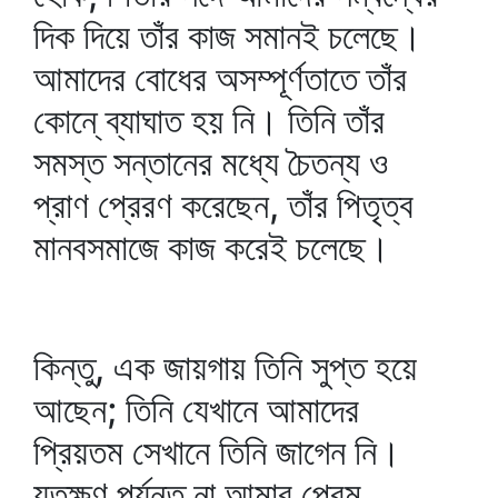
দিক দিয়ে তাঁর কাজ সমানই চলেছে।
আমাদের বোধের অসম্পূর্ণতাতে তাঁর
কোনে্‌ ব্যাঘাত হয় নি। তিনি তাঁর
সমস্ত সন্তানের মধ্যে চৈতন্য ও
প্রাণ প্রেরণ করেছেন, তাঁর পিতৃত্ব
মানবসমাজে কাজ করেই চলেছে।
কিন্তু, এক জায়গায় তিনি সুপ্ত হয়ে
আছেন; তিনি যেখানে আমাদের
প্রিয়তম সেখানে তিনি জাগেন নি।
যতক্ষণ পর্যন্ত না আমার প্রেম