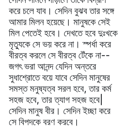
করে চলে যাব। সেদিন বুঝব তার সঙ্গে
আমার মিলন হয়েছে। মানুষকে সেই
মিল পেতেই হবে। দেখতে হবে দুঃখকে
মৃত্যুকে সে ভয় করে না। স্পর্ধা করে
বীরত্ব করলে সে বীরত্ব টেঁকে না--
জগৎ ভরা আনন্দ যেদিন অন্তরে
সুধাশ্রোতে বয়ে যাবে সেদিন মানুষের
সমস্ত মনুষ্যত্ব সরল হবে, তার কর্ম
সহজ হবে, তার ত্যাগ সহজ হবে|
সেদিন মানুষ বীর। সেদিন ইচ্ছা করে
সে বিপদকে বরণ করবে।