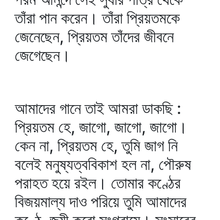
তাঁরা পান করেন। তাঁরা প্রিয়তমকে
জেনেছেন, প্রিয়তম তাঁদের জীবনে
জেগেছেন।
আমাদের গানে তাই আমরা ডাকছি :
প্রিয়তম হে, জাগো, জাগো, জাগো।
কেন না, প্রিয়তম হে, তুমি জাগ নি
বলেই মনুষ্যত্ববিকাশ হল না, পৌরুষ
পরাহত হয়ে রইল। তোমার কণ্ঠের
বিজয়মাল্য দাও পরিয়ে তুমি আমাদের