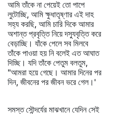
আমি তাঁকে না পেয়েই তো পাপে
লুটোচ্ছি, আমি ক্ষুধাতৃষ্ণার এই দাহ
সহ্য করছি, আমি চারি দিকে আমার
অশান্ত প্রবৃত্তি নিয়ে দস্যুবৃত্তি করে
বেড়াচ্ছি। যাঁকে পেলে সব মিলবে
তাঁকে পাওয়া হয় নি বলেই এত আঘাত
দিচ্ছি। যদি তাঁকে পেতুম বলতুম,
"আমরা হয়ে গেছে। আমার দিনের পর
দিন, জীবনের পর জীবন ভরে গেল।'
সমস্ত সৌন্দর্যের মাঝখানে যেদিন সেই