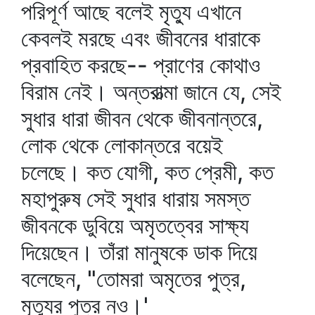
পরিপূর্ণ আছে বলেই মৃত্যু এখানে
কেবলই মরছে এবং জীবনের ধারাকে
প্রবাহিত করছে-- প্রাণের কোথাও
বিরাম নেই। অন্তরাত্মা জানে যে, সেই
সুধার ধারা জীবন থেকে জীবনান্তরে,
লোক থেকে লোকান্তরে বয়েই
চলেছে। কত যোগী, কত প্রেমী, কত
মহাপুরুষ সেই সুধার ধারায় সমস্ত
জীবনকে ডুবিয়ে অমৃতত্বের সাক্ষ্য
দিয়েছেন। তাঁরা মানুষকে ডাক দিয়ে
বলেছেন, "তোমরা অমৃতের পুত্র,
মৃত্যুর পুত্র নও।'