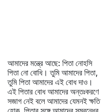
আমাদের মন্ত্রে আছে: পিতা নোহসি
পিতা নো বোধি। তুমি আমাদের পিতা,
তুমি পিতা আমাদের এই বোধ দাও।
এই পিতার বোধ আমাদের অন্তঃকরণে
সজাগ নেই বলে আমাদের যেমনই ক্ষতি
হোক, পিতার সঙ্গে আমাদের সম্বন্ধের