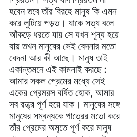
হবেন তবে তাঁর বিরহে মানুষ কি এমন
করে লুটিয়ে পড়ত। যাকে সত্য বলে
আঁকড়ে ধরতে যায় সে যখন শূন্য হয়ে
যায় তখন মানুষের সেই বেদনার মতো
বেদনা আর কী আছে। মানুষ তাই
একান্তমনে এই কামনাই করছে :
আমার সকল প্রেমের মধ্যে সেই
একের প্রেমরস বর্ষিত হোক, আমার
সব রন্ধ্র পূর্ণ হয়ে যাক। মানুষের সঙ্গে
মানুষের সম্বন্ধকে পাত্রের মতো করে
তাঁর প্রেমের অমৃতে পূর্ণ করে মানুষ