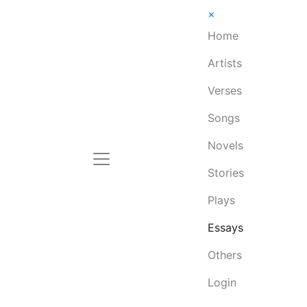
×
Home
Artists
Verses
Songs
Novels
Stories
Plays
Essays
Others
Login