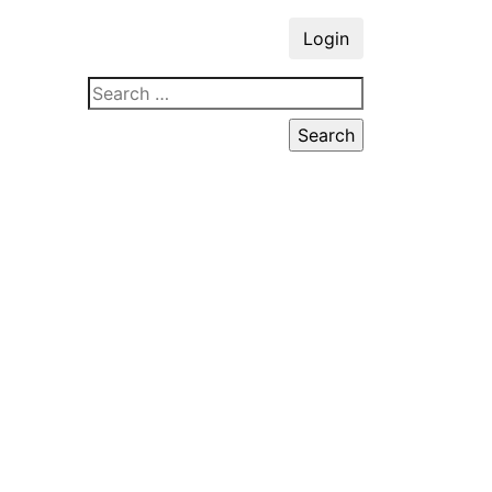
Login