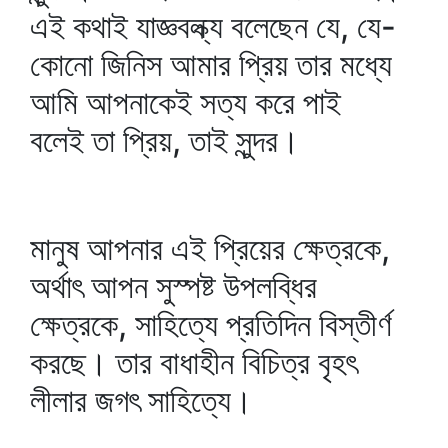
এই কথাই যাজ্ঞবল্ক্য বলেছেন যে, যে-
কোনো জিনিস আমার প্রিয় তার মধ্যে
আমি আপনাকেই সত্য করে পাই
বলেই তা প্রিয়, তাই সুন্দর।
মানুষ আপনার এই প্রিয়ের ক্ষেত্রকে,
অর্থাৎ আপন সুস্পষ্ট উপলব্ধির
ক্ষেত্রকে, সাহিত্যে প্রতিদিন বিস্তীর্ণ
করছে। তার বাধাহীন বিচিত্র বৃহৎ
লীলার জগৎ সাহিত্যে।