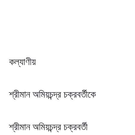
কল্যাণীয়
শ্রীমান অমিয়চন্দ্র চক্রবর্তীকে
শ্রীমান অমিয়চন্দ্র চক্রবর্তী