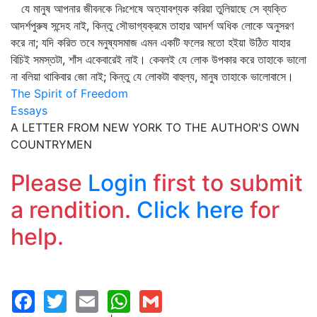
যে মানুষ আপনার জীবনকে নিঃশেষে অত্যাবশ্যক করিয়া তুলিয়াছে সে ব্যক্তি
আদর্শপুরুষ সন্দেহ নাই, কিন্তু সৌভাগ্যক্রমে তাহার আদর্শ অধিক লোকে অনুসরণ
করে না; যদি করিত তবে মনুষ্যসমাজ এমন একটি ফলের মতো হইয়া উঠিত যাহার
বিচিই সমস্তটা, শাঁস একেবারেই নাই। কেবলই যে লোক উপকার করে তাহাকে ভালো
না বলিয়া থাকিবার জো নাই; কিন্তু যে লোকটা বাহুল্য, মানুষ তাহাকে ভালোবাসে।
The Spirit of Freedom
Essays
A LETTER FROM NEW YORK TO THE AUTHOR'S OWN
COUNTRYMEN
Please
Login
first to submit
a rendition.
Click here
for
help.