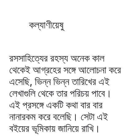
কল্যাণীয়েষু
রসসাহিত্যের রহস্য অনেক কাল
থেকেই আগ্রহের সঙ্গে আলোচনা করে
এসেছি, ভিন্ন ভিন্ন তারিখের এই
লেখাগুলি থেকে তার পরিচয় পাবে।
এই প্রসঙ্গে একটি কথা বার বার
নানারকম করে বলেছি। সেটা এই
বইয়ের ভূমিকায় জানিয়ে রাখি।