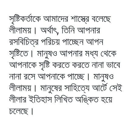
সৃষ্টিকর্তাকে আমাদের শাস্ত্রে বলেছে
লীলাময়। অর্থাৎ, তিনি আপনার
রসবিচিত্র পরিচয় পাচ্ছেন আপন
সৃষ্টিতে। মানুষও আপনার মধ্য থেকে
আপনাকে সৃষ্টি করতে করতে নানা ভাবে
নানা রসে আপনাকে পাচ্ছে। মানুষও
লীলাময়। মানুষের সাহিত্যে আর্টে সেই
লীলার ইতিহাস লিখিত অঙ্কিত হয়ে
চলেছে।