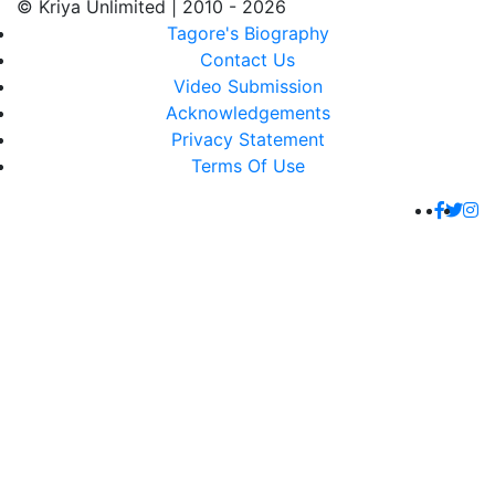
© Kriya Unlimited | 2010 - 2026
Tagore's Biography
Contact Us
Video Submission
Acknowledgements
Privacy Statement
Terms Of Use