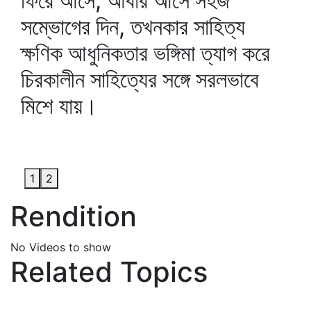
ফিরে আসে, আবার আসে সহজ
সম্ভোগের দিন, তখনকার সাহিত্য
ক্ষণিক আধুনিকতার ভঙ্গিমা ত্যাগ করে
চিরকালীন সাহিত্যের সঙ্গে সরলভাবে
মিশে যায়।
1
2
Rendition
No Videos to show
Related Topics