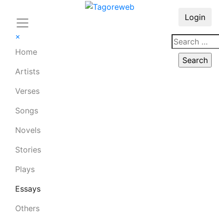
Login
×
Home
Artists
Verses
Songs
Novels
Stories
Plays
Essays
Others