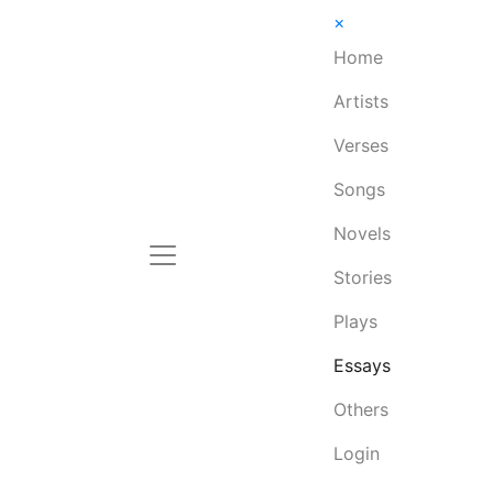
×
Home
Artists
Verses
Songs
Novels
Stories
Plays
Essays
Others
Login