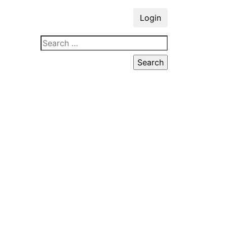
Login