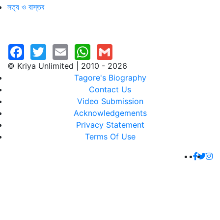
সত্য ও বাস্তব
© Kriya Unlimited | 2010 - 2026
Tagore's Biography
Contact Us
Video Submission
Acknowledgements
Privacy Statement
Terms Of Use