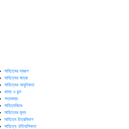
সাহিত্যের স্বরূপ
সাহিত্যের মাত্রা
সাহিত্যের আধুনিকতা
কাব্য ও ছন্দ
গদ্যকাব্য
সাহিত্যবিচার
সাহিত্যের মূল্য
সাহিত্যে চিত্রবিভাগ
সাহিত্যে ঐতিহাসিকতা