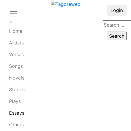
Login
×
Home
Artists
Verses
Songs
Novels
Stories
Plays
Essays
Others