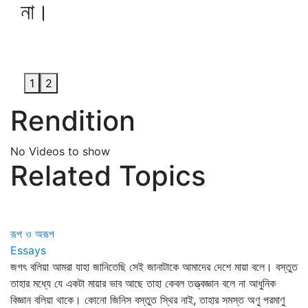
না।
1
2
Rendition
No Videos to show
Related Topics
রূপ ও অরূপ
Essays
জগৎ বলিয়া আমরা যাহা জানিতেছি সেই জানাটাকে আমাদের দেশে মায়া বলে। বস্তুত
তাহার মধ্যে যে একটা মায়ার ভাব আছে তাহা কেবল তত্ত্বজ্ঞান বলে না আধুনিক
বিজ্ঞান বলিয়া থাকে। কোনো জিনিস বস্তুত স্থির নাই, তাহার সমস্ত অণু পরমাণু