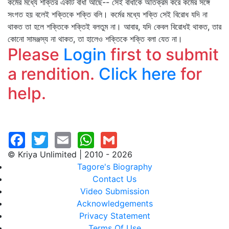
কর্মের মধ্যে শক্তির একটি বাধা আছে-- সেই বাধাকে অতিক্রম করে কর্মের সঙ্গে
সংগত হয় বলেই শক্তিকে শক্তি বলি। কর্মের মধ্যে শক্তি সেই বিরোধ যদি না
থাকত তা হলে শক্তিকে শক্তিই বলতুম না। আবার, যদি কেবল বিরোধই থাকত, তার
কোনো সামঞ্জস্য না থাকত, তা হালেও শক্তিকে শক্তি বলা যেত না।
Please
Login
first to submit
a rendition.
Click here
for
help.
© Kriya Unlimited | 2010 - 2026
Tagore's Biography
Contact Us
Video Submission
Acknowledgements
Privacy Statement
Terms Of Use