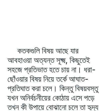
কতকগুলি বিষয় আছে যার
আবহাওয়া অত্যন্ত সূক্ষ্ম, কিছুতেই
সহজে প্রতিভাত হতে চায় না। ধরা-
ছোঁওয়ার বিষয় নিয়ে তর্কে আঘাত-
প্রতিঘাত করা চলে। কিন্তু বিষয়বস্তু
যখন অনির্বচনীয়ের কোঠায় এসে পড়ে
তখন কী উপায়ে বোঝানো চলে তা হৃদ্য