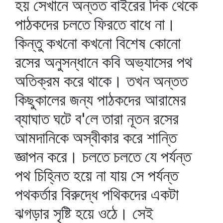
হয় সেখানে অন্তত বাইরের দিক থেকে
পাঠকদের চলতে ফিরতে বাধে না।
কিন্তু কখনো কখনো বিশেষ কোনো
রসের অনুসন্ধানে কবি অভ্যাসের পথ
অতিক্রম করে থাকে। তখন অন্তত
কিছুকালের জন্য পাঠকদের আরামের
ব্যাঘাত ঘটে ব'লে তারা নূতন রসের
আমদানিকে অস্বীকার করে শান্তি
জ্ঞাপন করে। চলতে চলতে যে পর্যন্ত
পথ চিহ্নিত হয়ে না যায় সে পর্যন্ত
পথকর্তার বিরুদ্ধে পথিকদের একটা
ঝগড়ার সৃষ্টি হয়ে ওঠে। সেই