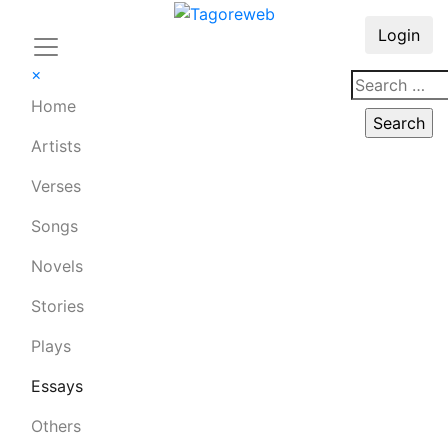
Login
×
Home
Artists
Verses
Songs
Novels
Stories
Plays
Essays
Others