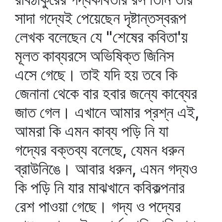
সাদা গদ্যেই পেয়েছেন দৃষ্টান্তস্বরূপ
লেখক বলেছেন যে "শেষের কবিতা'য়
মূলত কাব্যরসে অভিষিক্ত জিনিস
এসে গেছে। তাই যদি হয় তবে কি
জেনানা থেকে বার হবার জন্যে কাব্যের
জাত গেল। এখানে আমার প্রশ্ন এই,
আমরা কি এমন কাব্য পড়ি নি যা
গদ্যের বক্তব্য বলেছে, যেমন ধরুন
ব্রাউনিঙে। আবার ধরুন, এমন গদ্যও
কি পড়ি নি যার মাঝখানে কবিকল্পনার
রেশ পাওয়া গেছে। গদ্য ও পদ্যের