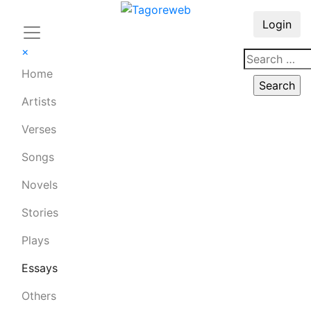
Login
×
Home
Artists
Verses
Songs
Novels
Stories
Plays
Essays
Others