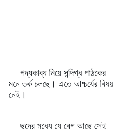
গদ্যকাব্য নিয়ে সন্দিগ্ধ পাঠকের
মনে তর্ক চলছে। এতে আশ্চর্যের বিষয়
নেই।
ছন্দের মধ্যে যে বেগ আছে সেই