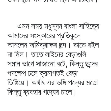
এমন সময় মধুসূদন বাংলা সাহিত্যে
আমাদের সংস্কারের প্রতিকূলে
আনলেন অমিত্রাক্ষর ছন্দ। তাতে রইল
না মিল। তাতে লাইনের বেড়াগুলি
সমান ভাগে সাজানো বটে, কিন্তু ছন্দের
পদক্ষেপ চলে ক্রমাগতই বেড়া
ডিঙিয়ে। অর্থাৎ এর ভঙ্গি পদ্যের মতো
কিন্তু ব্যবহার গদ্যের চালে।