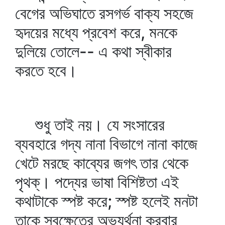
বেগের অভিঘাতে রসগর্ভ বাক্য সহজে
হৃদয়ের মধ্যে প্রবেশ করে, মনকে
দুলিয়ে তোলে-- এ কথা স্বীকার
করতে হবে।
শুধু তাই নয়। যে সংসারের
ব্যবহারে গদ্য নানা বিভাগে নানা কাজে
খেটে মরছে কাব্যের জগৎ তার থেকে
পৃথক্‌। পদ্যের ভাষা বিশিষ্টতা এই
কথাটাকে স্পষ্ট করে; স্পষ্ট হলেই মনটা
তাকে স্বক্ষেত্রে অভ্যর্থনা করবার