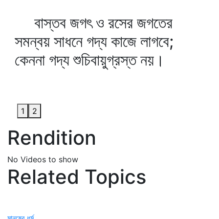
বাস্তব জগৎ ও রসের জগতের
সমন্বয় সাধনে গদ্য কাজে লাগবে;
কেননা গদ্য শুচিবায়ুগ্রস্ত নয়।
1
2
Rendition
No Videos to show
Related Topics
মানুষের ধর্ম