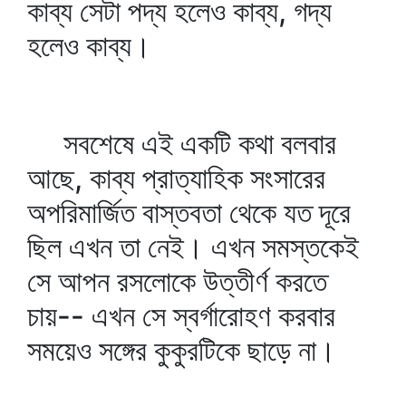
কাব্য সেটা পদ্য হলেও কাব্য, গদ্য
হলেও কাব্য।
সবশেষে এই একটি কথা বলবার
আছে, কাব্য প্রাত্যাহিক সংসারের
অপরিমার্জিত বাস্তবতা থেকে যত দূরে
ছিল এখন তা নেই। এখন সমস্তকেই
সে আপন রসলোকে উত্তীর্ণ করতে
চায়-- এখন সে স্বর্গারোহণ করবার
সময়েও সঙ্গের কুকুরটিকে ছাড়ে না।