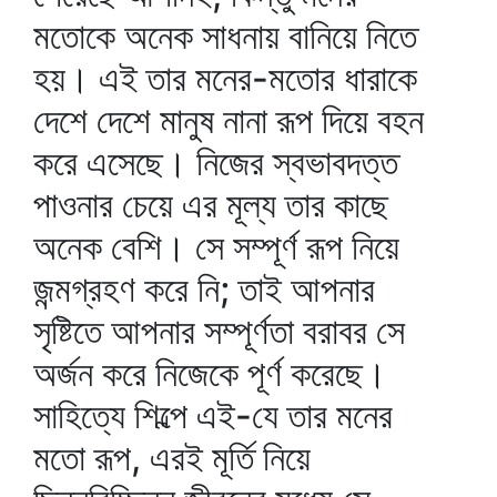
মতোকে অনেক সাধনায় বানিয়ে নিতে
হয়। এই তার মনের-মতোর ধারাকে
দেশে দেশে মানুষ নানা রূপ দিয়ে বহন
করে এসেছে। নিজের স্বভাবদত্ত
পাওনার চেয়ে এর মূল্য তার কাছে
অনেক বেশি। সে সম্পূর্ণ রূপ নিয়ে
জন্মগ্রহণ করে নি; তাই আপনার
সৃষ্টিতে আপনার সম্পূর্ণতা বরাবর সে
অর্জন করে নিজেকে পূর্ণ করেছে।
সাহিত্যে শিল্পে এই-যে তার মনের
মতো রূপ, এরই মূর্তি নিয়ে