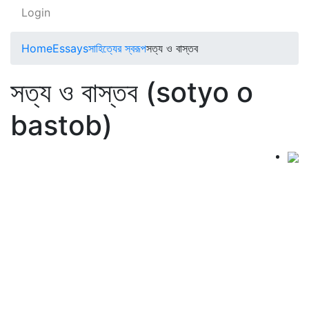
Login
Home
Essays
সাহিত্যের স্বরূপ
সত্য ও বাস্তব
সত্য ও বাস্তব (sotyo o
bastob)