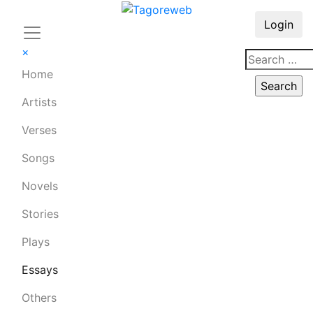
Login
×
Home
Artists
Verses
Songs
Novels
Stories
Plays
Essays
Others