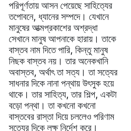
পরিপূর্ণতায় আসন পেয়েছে সাহিত্যের
তপোবনে, ধ্যানের সম্পদে। যেখানে
মানুষের আত্মপ্রকাশের অশ্রদ্ধা
সেখানে মানুষ আপনাকে হারায়। তাকে
বাস্তব নাম দিতে পারি, কিন্তু মানুষ
নিছক বাস্তব নয়। তার অনেকখানি
অবাস্তব, অর্থাৎ তা সত্য। তা সত্যের
সাধনার দিকে নানা পন্থায় উৎসুক হয়ে
থাকে। তার সাহিত্য, তার শিল্প, একটা
বড়ো পন্থা। তা কখনো কখনো
বাস্তবের রাস্তা দিয়ে চললেও পরিণাম
সত্যের দিকে লক্ষ নির্দেশ করে।