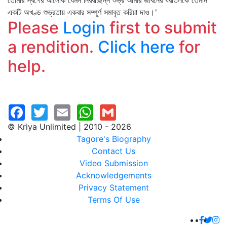
তোমার স্বর্গের আলোক যেমন নিরবচ্ছিন্ন শুভ্র আমার জীবনের ধরাতলকে তেমনি
একটি অখণ্ড শুভ্রতায় একবার সম্পূর্ণ সমাবৃত করিয়া দাও।'
Please
Login
first to submit
a rendition.
Click here
for
help.
© Kriya Unlimited | 2010 - 2026
Tagore's Biography
Contact Us
Video Submission
Acknowledgements
Privacy Statement
Terms Of Use