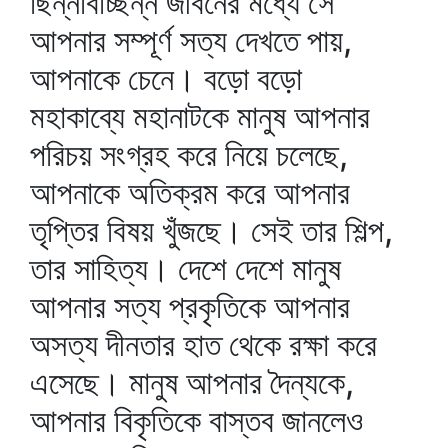
ছিন্নবিচ্ছিন্ন জীবনের মধ্যে সে
আপনার সম্পূর্ণ সত্য দেখতে পায়,
আপনাকে চেনে। বড়ো বড়ো
মহাকাব্যে মহানাটকে মানুষ আপনার
পরিচয় সংগ্রহ করে নিয়ে চলেছে,
আপনাকে অতিক্রম করে আপনার
তৃপ্তির বিষয় খুঁজছে। সেই তার শিল্প,
তার সাহিত্য। দেশে দেশে মানুষ
আপনার সত্য প্রকৃতিকে আপনার
অসত্য দীনতার হাত থেকে রক্ষা করে
এসেছে। মানুষ আপনার দৈন্যকে,
আপনার বিকৃতিকে বাস্তব জানলেও