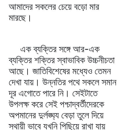
আমাদের সকলের চেয়ে বড়ো মার
মারছে।
এক ব্যক্তির সঙ্গে আর-এক
ব্যক্তির শক্তির স্বাভাবিক উচ্চনীচতা
আছে। জাতিবিশেষের মধ্যেও তেমন
দেখা যায়। উন্নতির পথে সকলে সমান
দূর এগোতে পারে নি। সেইটাতে
উপলক্ষ করে সেই পশ্চাদ্‌বর্তীদেরকে
অপমানের দুর্লঙ্ঘ্য বেড়া তুলে দিয়ে
স্থায়ী ভাবে যখনি পিছিয়ে রাখা যায়