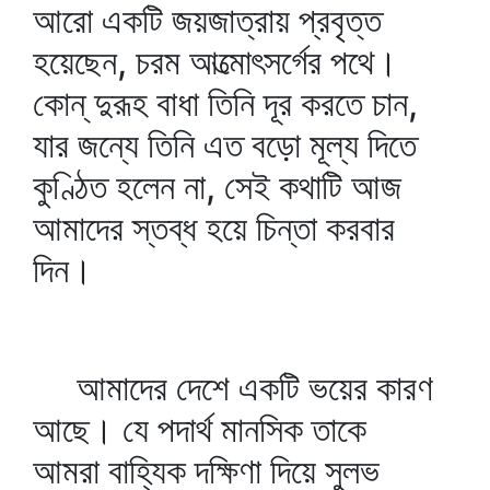
আরো একটি জয়জাত্রায় প্রবৃত্ত
হয়েছেন, চরম আত্মোৎসর্গের পথে।
কোন্‌ দুরূহ বাধা তিনি দূর করতে চান,
যার জন্যে তিনি এত বড়ো মূল্য দিতে
কুণ্ঠিত হলেন না, সেই কথাটি আজ
আমাদের স্তব্ধ হয়ে চিন্তা করবার
দিন।
আমাদের দেশে একটি ভয়ের কারণ
আছে। যে পদার্থ মানসিক তাকে
আমরা বাহ্যিক দক্ষিণা দিয়ে সুলভ