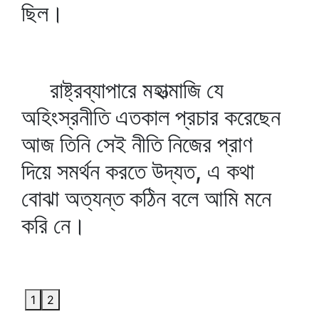
ছিল।
রাষ্ট্রব্যাপারে মহাত্মাজি যে
অহিংস্রনীতি এতকাল প্রচার করেছেন
আজ তিনি সেই নীতি নিজের প্রাণ
দিয়ে সমর্থন করতে উদ্যত, এ কথা
বোঝা অত্যন্ত কঠিন বলে আমি মনে
করি নে।
1
2