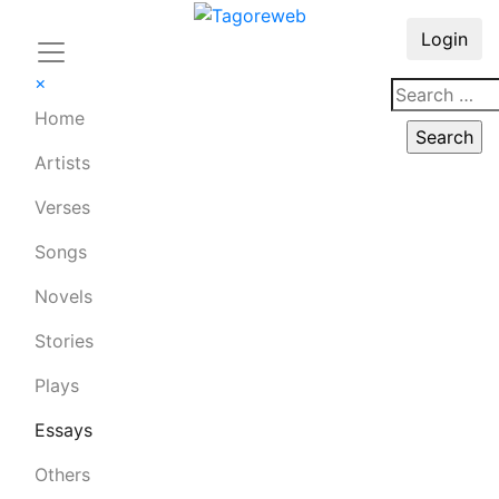
Login
×
Home
Artists
Verses
Songs
Novels
Stories
Plays
Essays
Others