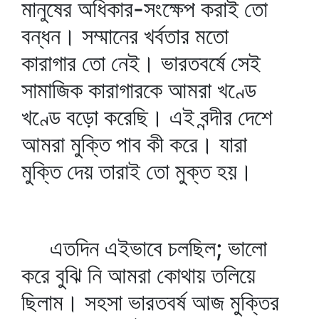
মানুষের অধিকার-সংক্ষেপ করাই তো
বন্ধন। সম্মানের খর্বতার মতো
কারাগার তো নেই। ভারতবর্ষে সেই
সামাজিক কারাগারকে আমরা খণ্ডে
খণ্ডে বড়ো করেছি। এই বন্দীর দেশে
আমরা মুক্তি পাব কী করে। যারা
মুক্তি দেয় তারাই তো মুক্ত হয়।
এতদিন এইভাবে চলছিল; ভালো
করে বুঝি নি আমরা কোথায় তলিয়ে
ছিলাম। সহসা ভারতবর্ষ আজ মুক্তির