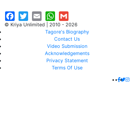
© Kriya Unlimited | 2010 - 2026
Tagore's Biography
Contact Us
Video Submission
Acknowledgements
Privacy Statement
Terms Of Use