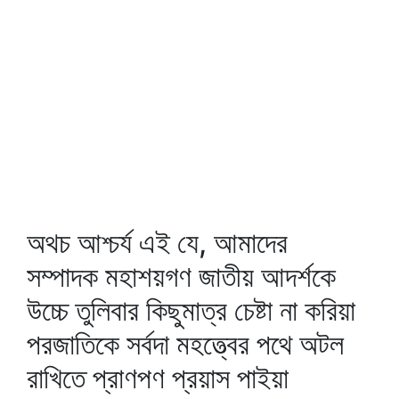
অথচ আশ্চর্য এই যে, আমাদের
সম্পাদক মহাশয়গণ জাতীয় আদর্শকে
উচ্চে তুলিবার কিছুমাত্র চেষ্টা না করিয়া
পরজাতিকে সর্বদা মহত্ত্বের পথে অটল
রাখিতে প্রাণপণ প্রয়াস পাইয়া