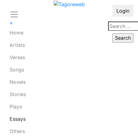
Login
×
Home
Artists
Verses
Songs
Novels
Stories
Plays
Essays
Others