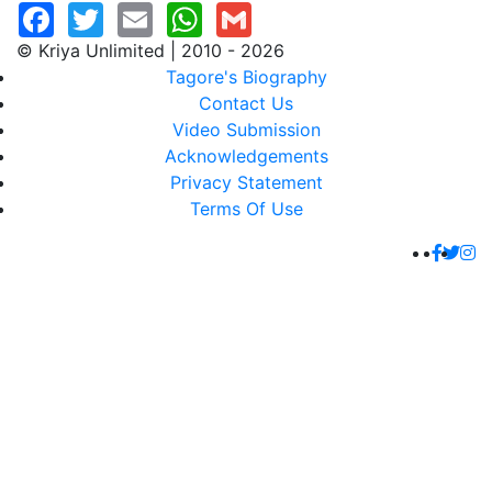
© Kriya Unlimited | 2010 - 2026
Tagore's Biography
Contact Us
Video Submission
Acknowledgements
Privacy Statement
Terms Of Use