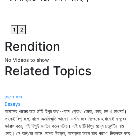
1
2
Rendition
No Videos to show
Related Topics
দেশের কাজ
Essays
আমাদের শাস্ত্রে বলে ছ'টি রিপুর কথা--কাম, ক্রোধ, লোভ, মোহ, মদ ও মাৎসর্য।
তাকেই রিপু বলে, যাতে আত্মবিস্মৃতি আনে। এমনি করে নিজেকে হারানোই মানুষের
সর্বনাশ করে, এই রিপুই জাতির পতন ঘটায়। এই ছ'টি রিপুর মধ্যে চতুর্থটির নাম
মোহ। সে অন্ধতা আনে দেশের চিত্তে, অসাড়তা আনে তার প্রাণে, নিরুদ্যম করে