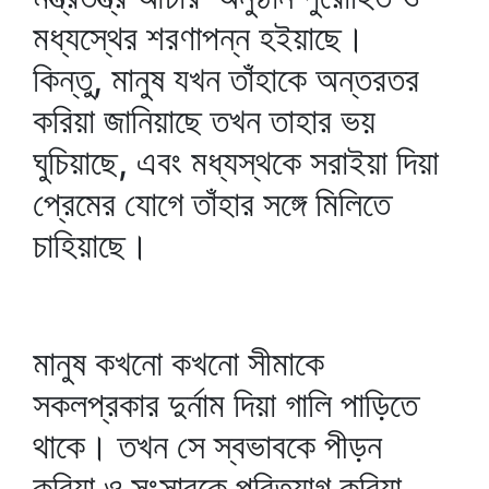
মধ্যস্থের শরণাপন্ন হইয়াছে।
কিন্তু, মানুষ যখন তাঁহাকে অন্তরতর
করিয়া জানিয়াছে তখন তাহার ভয়
ঘুচিয়াছে, এবং মধ্যস্থকে সরাইয়া দিয়া
প্রেমের যোগে তাঁহার সঙ্গে মিলিতে
চাহিয়াছে।
মানুষ কখনো কখনো সীমাকে
সকলপ্রকার দুর্নাম দিয়া গালি পাড়িতে
থাকে। তখন সে স্বভাবকে পীড়ন
করিয়া ও সংসারকে পরিত্যাগ করিয়া,