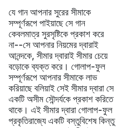
যে গান আপনার সুরের সীমাকে
সম্পূর্ণরূপে পাইয়াছে সে গান
কেবলমাত্র সুরসৃষ্টিকে প্রকাশ করে
না--সে আপনার নিয়মের দ্বারাই
আনন্দকে, সীমার দ্বারাই সীমার চেয়ে
বড়োকে ব্যক্ত করে। গোলাপ-ফুল
সম্পূর্ণরূপে আপনার সীমাকে লাভ
করিয়াছে বলিয়াই সেই সীমার দ্বারা সে
একটি অসীম সৌন্দর্যকে প্রকাশ করিতে
থাকে। এই সীমার দ্বারা গোলাপ-ফুল
প্রকৃতিরাজ্যে একটি বস্তুবিশেষ কিন্তু