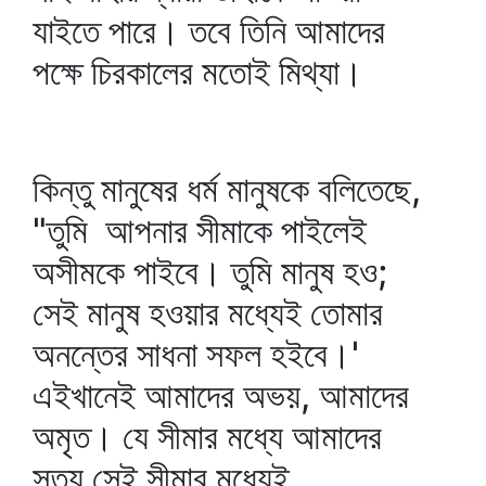
যাইতে পারে। তবে তিনি আমাদের
পক্ষে চিরকালের মতোই মিথ্যা।
কিন্তু মানুষের ধর্ম মানুষকে বলিতেছে,
"তুমি আপনার সীমাকে পাইলেই
অসীমকে পাইবে। তুমি মানুষ হও;
সেই মানুষ হওয়ার মধ্যেই তোমার
অনন্তের সাধনা সফল হইবে।'
এইখানেই আমাদের অভয়, আমাদের
অমৃত। যে সীমার মধ্যে আমাদের
সত্য সেই সীমার মধ্যেই