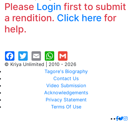
Please
Login
first to submit
a rendition.
Click here
for
help.
© Kriya Unlimited | 2010 - 2026
Tagore's Biography
Contact Us
Video Submission
Acknowledgements
Privacy Statement
Terms Of Use