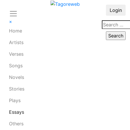
Login
×
Home
Artists
Verses
Songs
Novels
Stories
Plays
Essays
Others