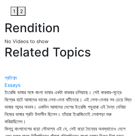
1
2
Rendition
No Videos to show
Related Topics
প্রতিশব্দ
Essays
ইংরেজি ভাষার সঙ্গে বাংলা ভাষার একটা কারবার চলিয়াছে। সেই কারবার-সূত্রে
বিশ্বের হাটে আমাদের ভাবের লেনা-দেনা ঘটিতেছে। এই লেনা-দেনায় সব চেয়ে বিঘ্ন
ভাষায় শব্দের অভাব। একদিন আমাদের দেশের ইংরেজি পড়ুয়ারা এই দৈন্য দেখিয়া
নিজের ভাষার প্রতি উদাসীন ছিলেন। তাঁহারা ইংরাজিতেই লেখাপড়া শুরু
করিয়াছিলেন।
কিন্তু বাংলাদেশের বড়ো সৌভাগ্য এই যে, সেই বড়ো দৈন্যের অবস্থাতেও দেশে