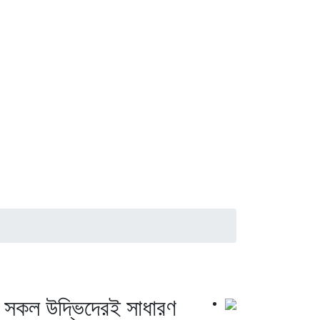
 সকল উদ্ভিদেরই সাধারণ