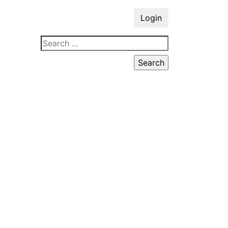
Login