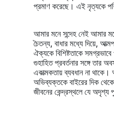
প্রমাণ করেছে। এই নৃত্যকে পরিপ
আমার মনে সন্দেহ নেই আমার মধ্য
চৈতন্য, বাধার মধ্যে দিয়ে, আত্ম
ঐক্যকে বিশিষ্টতাকে সমগ্রভাবে
গুহাহিত প্রবর্তনার সঙ্গে তার অ
একাত্মকতায় ব্যবধান না থাকে।
অভিব্যক্তকে বাইরের দিক থেকে
জীবনের কেন্দ্রস্থলে যে অদৃশ্য