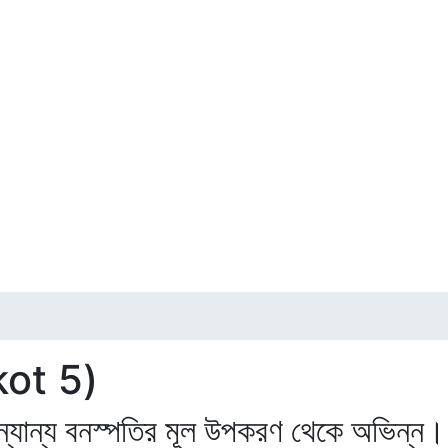
kot 5)
যান্য বনস্পতির মূল উপকরণ থেকে অভিন্ন।