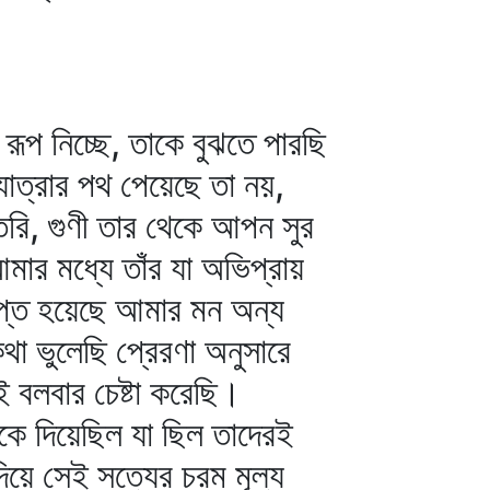
 রূপ নিচ্ছে, তাকে বুঝতে পারছি
যাত্রার পথ পেয়েছে তা নয়,
ৈরি, গুণী তার থেকে আপন সুর
মার মধ্যে তাঁর যা অভিপ্রায়
ষিপ্ত হয়েছে আমার মন অন্য
া ভুলেছি প্রেরণা অনুসারে
ই বলবার চেষ্টা করেছি।
ঁকে দিয়েছিল যা ছিল তাদেরই
িয়ে সেই সত্যের চরম মূল্য