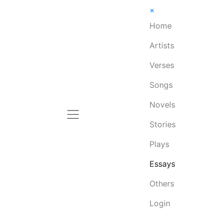
×
Home
Artists
Verses
Songs
Novels
Stories
Plays
Essays
Others
Login