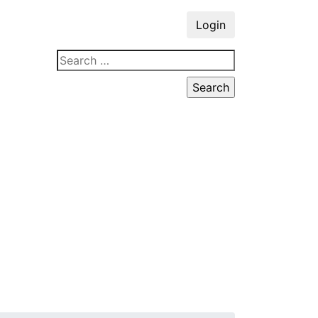
Login