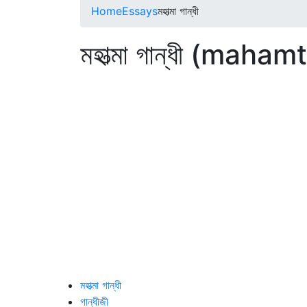
Home
Essays
মহাত্মা গান্ধী
মহাত্মা গান্ধী (maha
মহাত্মা গান্ধী
গান্ধীজী