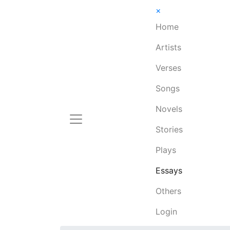
×
Home
Artists
Verses
Songs
Novels
Stories
Plays
Essays
Others
Login