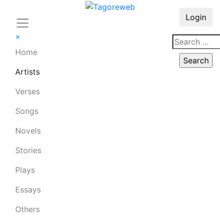
Login
×
Home
Artists
Verses
Songs
Novels
Stories
Plays
Essays
Others